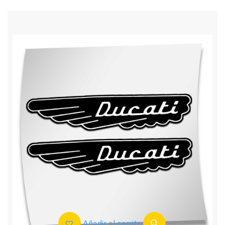
Añadir al carrito