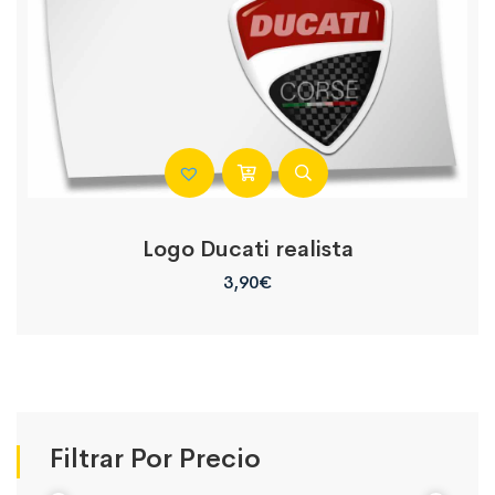
Logo Ducati realista
3,90
€
Filtrar Por Precio