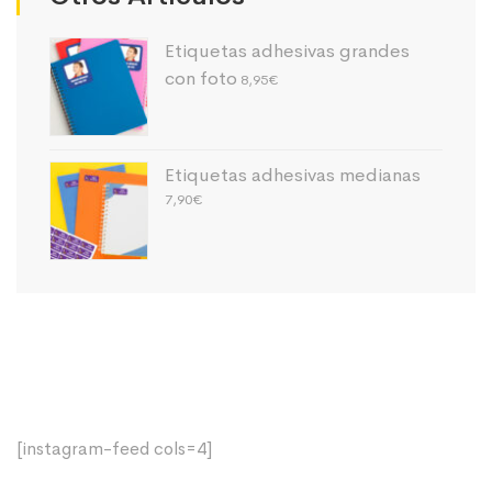
Etiquetas adhesivas grandes
con foto
8,95
€
Etiquetas adhesivas medianas
7,90
€
[instagram-feed cols=4]