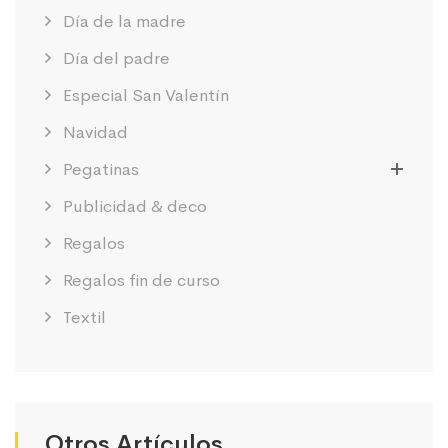
Día de la madre
Día del padre
Especial San Valentín
Navidad
Pegatinas
Publicidad & deco
Regalos
Regalos fin de curso
Textil
Otros Artículos