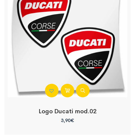
Logo Ducati mod.02
3,90
€