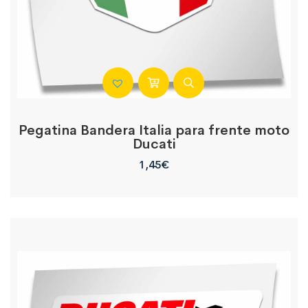
Pegatina Bandera Italia para frente moto
Ducati
1,45
€