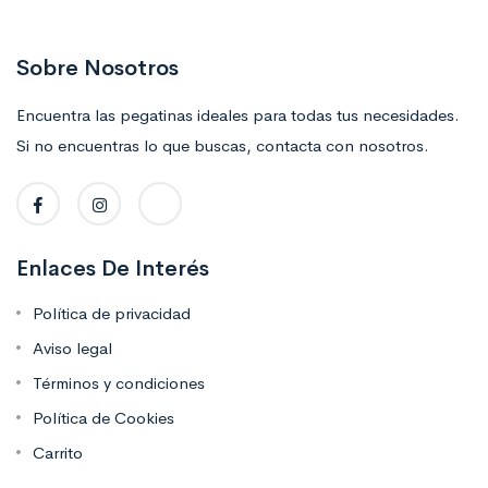
Sobre Nosotros
Encuentra las pegatinas ideales para todas tus necesidades.
Si no encuentras lo que buscas, contacta con nosotros.
Enlaces De Interés
Política de privacidad
Aviso legal
Términos y condiciones
Política de Cookies
Carrito