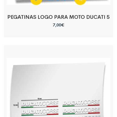
PEGATINAS LOGO PARA MOTO DUCATI 5
7,00
€