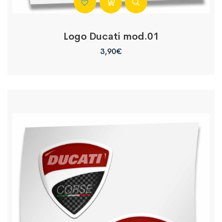
Logo Ducati mod.01
3,90
€