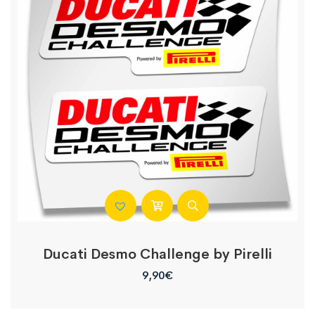
Ducati Desmo Challenge by Pirelli
9,90
€