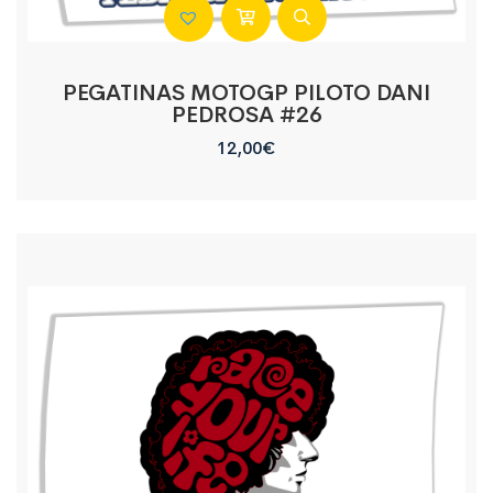
PEGATINAS MOTOGP PILOTO DANI
PEDROSA #26
12,00
€