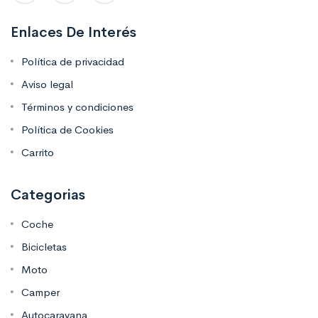
Enlaces De Interés
Política de privacidad
Aviso legal
Términos y condiciones
Política de Cookies
Carrito
Categorias
Coche
Bicicletas
Moto
Camper
Autocaravana