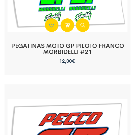
PEGATINAS MOTO GP PILOTO FRANCO
MORBIDELLI #21
12,00
€