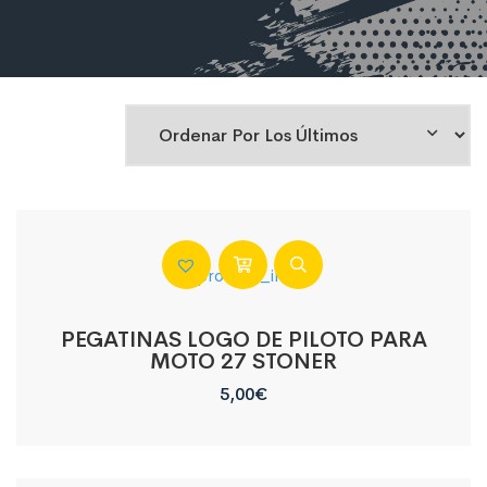
PEGATINAS LOGO DE PILOTO PARA
MOTO 27 STONER
5,00
€