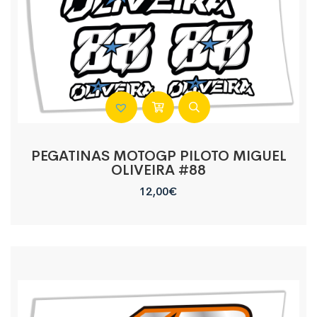
PEGATINAS MOTOGP PILOTO MIGUEL
OLIVEIRA #88
12,00
€