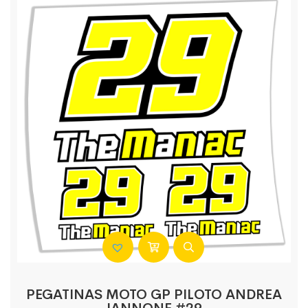
PEGATINAS MOTO GP PILOTO ANDREA