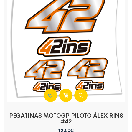
PEGATINAS MOTOGP PILOTO ÁLEX RINS
#42
12,00
€