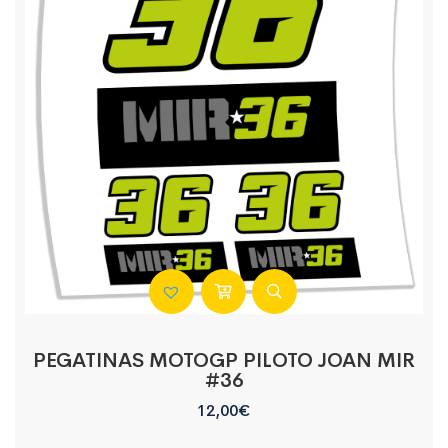
PEGATINAS MOTOGP PILOTO JOAN MIR
#36
12,00
€