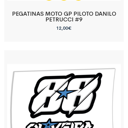
PEGATINAS MOTO GP PILOTO DANILO
PETRUCCI #9
12,00
€