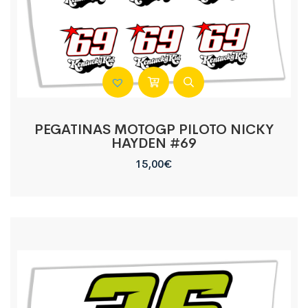
PEGATINAS MOTOGP PILOTO NICKY
HAYDEN #69
15,00
€