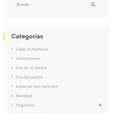
Categorias
Cajas & maderas
Comuniones
Día de la madre
Día del padre
Especial San Valentín
Navidad
Pegatinas