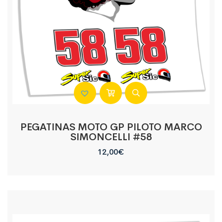
PEGATINAS MOTO GP PILOTO MARCO
SIMONCELLI #58
12,00
€