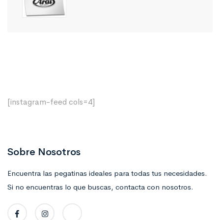
[instagram-feed cols=4]
Sobre Nosotros
Encuentra las pegatinas ideales para todas tus necesidades.
Si no encuentras lo que buscas, contacta con nosotros.