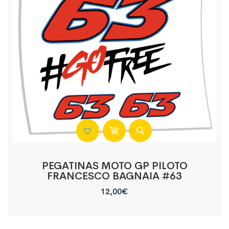
PEGATINAS MOTO GP PILOTO
FRANCESCO BAGNAIA #63
12,00
€