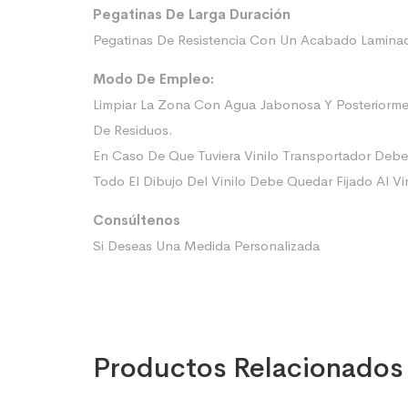
Pegatinas De Larga Duración
Pegatinas De Resistencia Con Un Acabado Laminado
Modo De Empleo:
Limpiar La Zona Con Agua Jabonosa Y Posteriorme
De Residuos.
En Caso De Que Tuviera Vinilo Transportador Deb
Todo El Dibujo Del Vinilo Debe Quedar Fijado Al Vi
Consúltenos
Si Deseas Una Medida Personalizada
Productos Relacionados