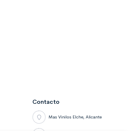
Contacto
Mas Vinilos Elche, Alicante