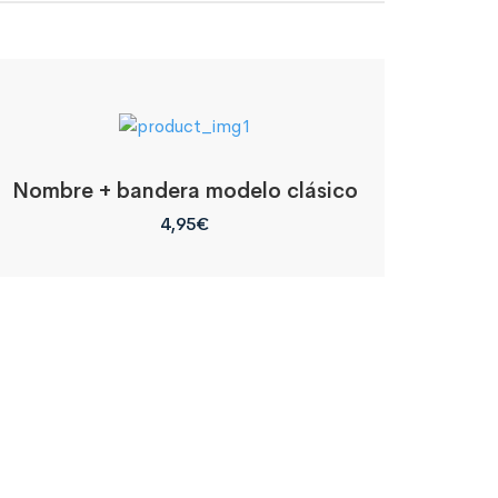
Nombre + bandera modelo clásico
4,95
€