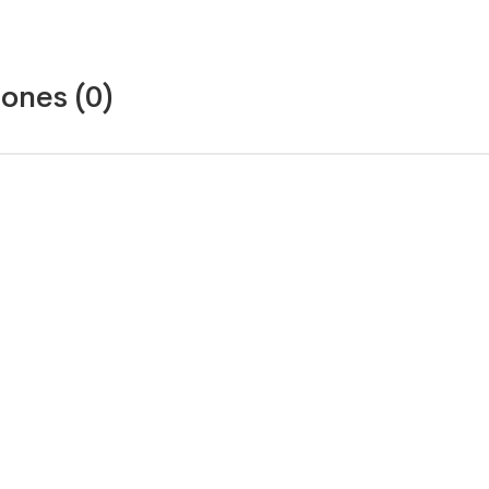
ones (0)