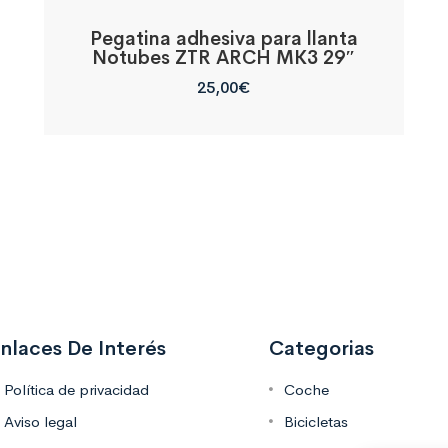
Pegatina adhesiva para llanta
Notubes ZTR ARCH MK3 29″
25,00
€
nlaces De Interés
Categorias
Política de privacidad
Coche
Aviso legal
Bicicletas