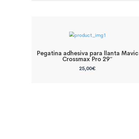
Pegatina adhesiva para llanta Mavic
Crossmax Pro 29″
25,00
€