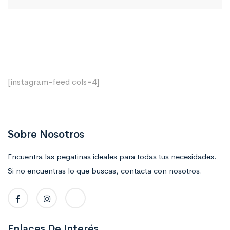
[instagram-feed cols=4]
Sobre Nosotros
Encuentra las pegatinas ideales para todas tus necesidades.
Si no encuentras lo que buscas, contacta con nosotros.
Enlaces De Interés