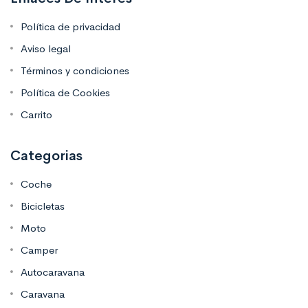
Política de privacidad
Aviso legal
Términos y condiciones
Política de Cookies
Carrito
Categorias
Coche
Bicicletas
Moto
Camper
Autocaravana
Caravana