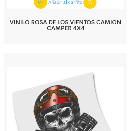
Añadir al carrito
VINILO ROSA DE LOS VIENTOS CAMION
CAMPER 4X4