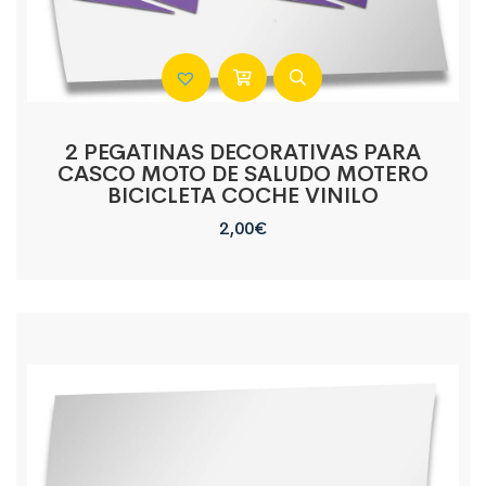
2 PEGATINAS DECORATIVAS PARA
CASCO MOTO DE SALUDO MOTERO
BICICLETA COCHE VINILO
2,00
€