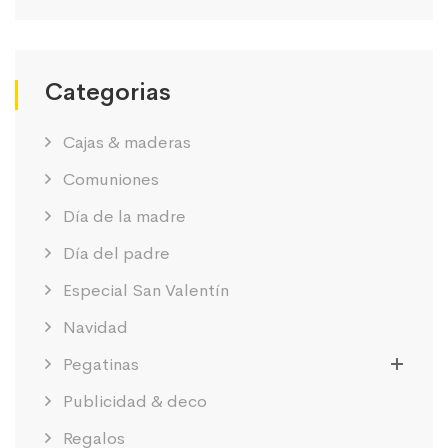
Categorias
Cajas & maderas
Comuniones
Día de la madre
Día del padre
Especial San Valentín
Navidad
Pegatinas
Publicidad & deco
Regalos