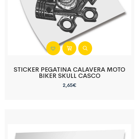
STICKER PEGATINA CALAVERA MOTO
BIKER SKULL CASCO
2,65
€