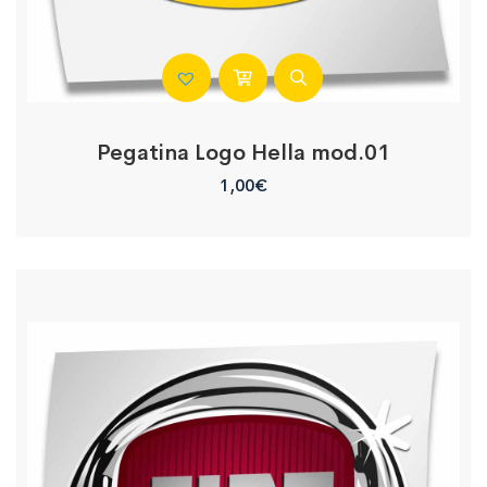
Pegatina Logo Hella mod.01
1,00
€