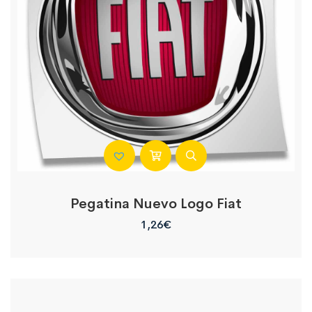
Pegatina Nuevo Logo Fiat
1,26
€