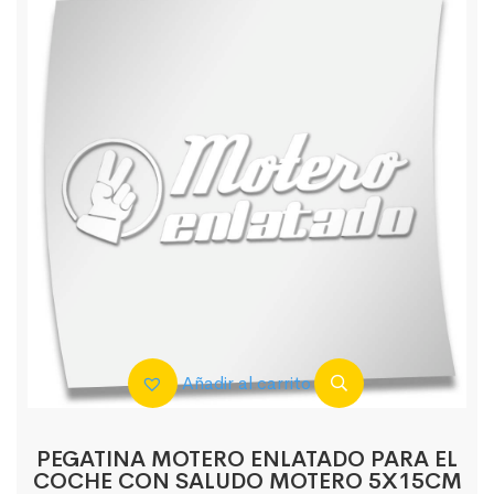
Añadir al carrito
PEGATINA MOTERO ENLATADO PARA EL
COCHE CON SALUDO MOTERO 5X15CM