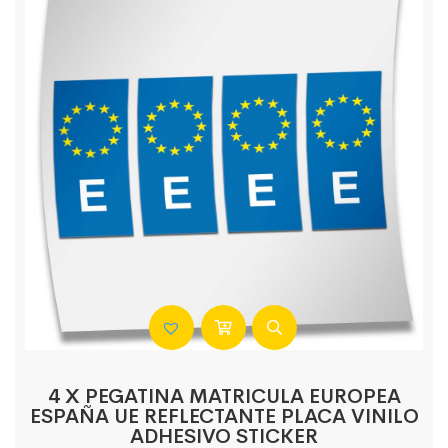
4 X PEGATINA MATRICULA EUROPEA
ESPAÑA UE REFLECTANTE PLACA VINILO
ADHESIVO STICKER