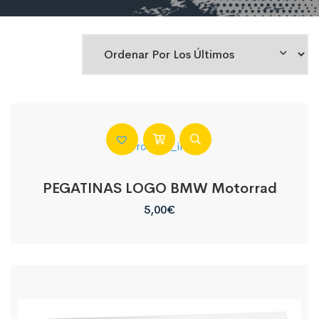
PEGATINAS LOGO BMW Motorrad
5,00
€