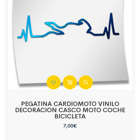
PEGATINA CARDIOMOTO VINILO
DECORACION CASCO MOTO COCHE
BICICLETA
7,00
€