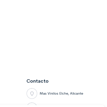
Contacto
Mas Vinilos Elche, Alicante