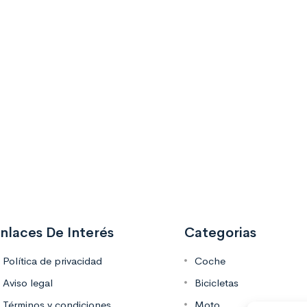
nlaces De Interés
Categorias
Política de privacidad
Coche
Aviso legal
Bicicletas
Términos y condiciones
Moto