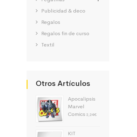
Publicidad & deco
Regalos
Regalos fin de curso
Textil
Otros Artículos
Apocalipsis
Marvel
Comics
2,24
€
KIT