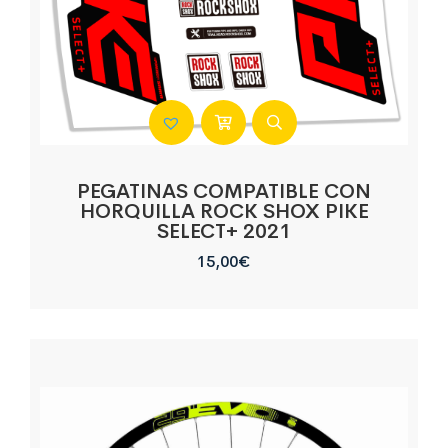
PEGATINAS COMPATIBLE CON
HORQUILLA ROCK SHOX PIKE
SELECT+ 2021
15,00
€