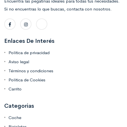
Encuentra las pegatinas ideales para todas tus necesidades.
Si no encuentras lo que buscas, contacta con nosotros.
Enlaces De Interés
Política de privacidad
Aviso legal
Términos y condiciones
Política de Cookies
Carrito
Categorias
Coche
Bicicletas