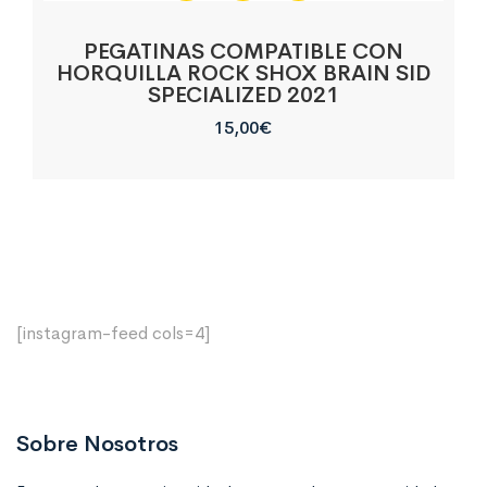
PEGATINAS COMPATIBLE CON
HORQUILLA ROCK SHOX BRAIN SID
SPECIALIZED 2021
15,00
€
[instagram-feed cols=4]
Sobre Nosotros