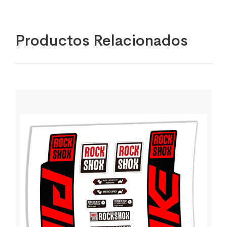
Productos Relacionados