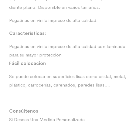
diente plano. Disponible en varios tamaños.
Pegatinas en vinilo impreso de alta calidad.
Características:
Pegatinas en vinilo impreso de alta calidad con laminado
para su mayor protección
Fácil colocación
Se puede colocar en superficies lisas como cristal, metal,
plástico, carrocerías, carenados, paredes lisas,…
Consúltenos
Si Deseas Una Medida Personalizada