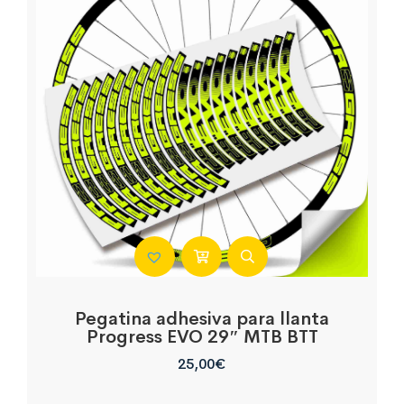
Pegatina adhesiva para llanta
Progress EVO 29″ MTB BTT
25,00
€