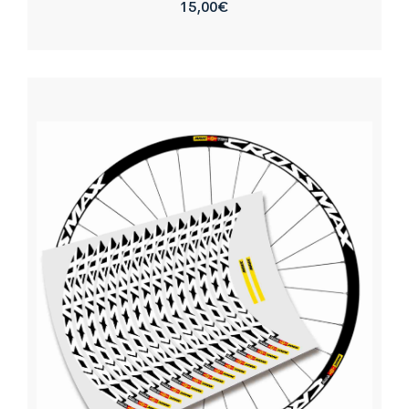
15,00
€