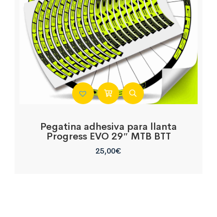
Pegatina adhesiva para llanta
Progress EVO 29″ MTB BTT
25,00
€