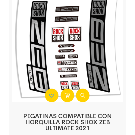
PEGATINAS COMPATIBLE CON
HORQUILLA ROCK SHOX ZEB
ULTIMATE 2021