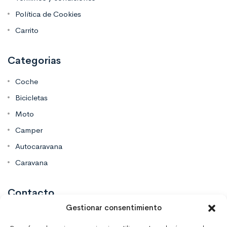
Política de Cookies
Carrito
Categorias
Coche
Bicicletas
Moto
Camper
Autocaravana
Caravana
Contacto
Gestionar consentimiento
Mas Vinilos Elche, Alicante