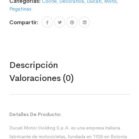
Categorías:
Coche
,
Decorativa
,
Ducati
,
Moto
,
Pegatinas
Compartir:
Descripción
Valoraciones (0)
Detalles De Producto:
Ducati Motor Holding S.p.A. es una empresa italiana
fabricante de motocicletas, fundada en 1926 en Bolonia