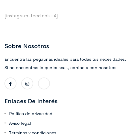
[instagram-feed cols=4]
Sobre Nosotros
Encuentra las pegatinas ideales para todas tus necesidades.
Si no encuentras lo que buscas, contacta con nosotros.
Enlaces De Interés
Política de privacidad
Aviso legal
Términos y condiciones