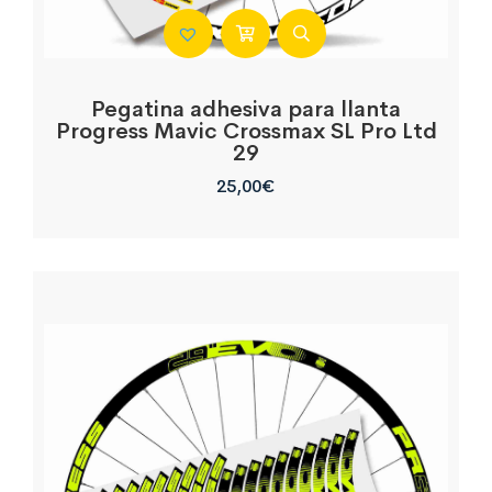
Pegatina adhesiva para llanta
Progress Mavic Crossmax SL Pro Ltd
29
25,00
€