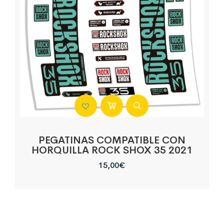
PEGATINAS COMPATIBLE CON
HORQUILLA ROCK SHOX 35 2021
15,00
€