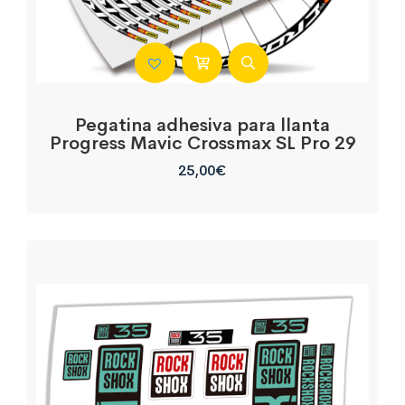
Pegatina adhesiva para llanta
Progress Mavic Crossmax SL Pro 29
25,00
€