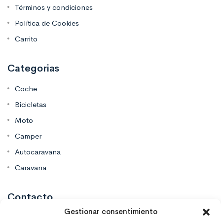
Términos y condiciones
Política de Cookies
Carrito
Categorias
Coche
Bicicletas
Moto
Camper
Autocaravana
Caravana
Contacto
Gestionar consentimiento