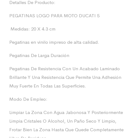
Detalles De Producto:
PEGATINAS LOGO PARA MOTO DUCATI 5
Medidas: 20 X 4.3 cm
Pegatinas en vinilo impreso de alta calidad.
Pegatinas De Larga Duración
Pegatinas De Resistencia Con Un Acabado Laminado
Brillante Y Una Resistencia Que Permite Una Adhesión
Muy Fuerte En Todas Las Superficies.
Modo De Empleo:
Limpiar La Zona Con Agua Jabonosa Y Posteriormente
Limpia Cristales O Alcohol, Un Paño Seco Y Limpio,
Frotar Bien La Zona Hasta Que Quede Completamente