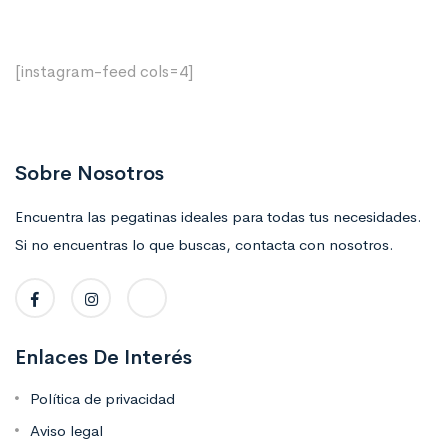
[instagram-feed cols=4]
Sobre Nosotros
Encuentra las pegatinas ideales para todas tus necesidades.
Si no encuentras lo que buscas, contacta con nosotros.
Enlaces De Interés
Política de privacidad
Aviso legal