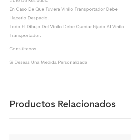
Libre De Residuos.
En Caso De Que Tuviera Vinilo Transportador Debe
Hacerlo Despacio.
Todo El Dibujo Del Vinilo Debe Quedar Fijado Al Vinilo
Transportador.
Consúltenos
Si Deseas Una Medida Personalizada
Productos Relacionados