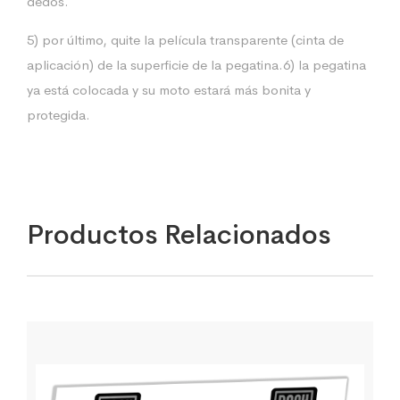
dedos.
5) por último, quite la película transparente (cinta de
aplicación) de la superficie de la pegatina.6) la pegatina
ya está colocada y su moto estará más bonita y
protegida.
Productos Relacionados