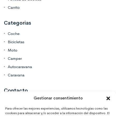
Carrito
Categorias
Coche
Bicicletas
Moto
Camper
Autocaravana
Caravana
Contacto
Gestionar consentimiento
Mas Vinilos Elche, Alicante
Para ofrecer las mejores experiencias, utilizamos tecnologías como las
cookies para almacenar y/o acceder a la información del dispositivo. El