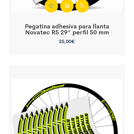
Pegatina adhesiva para llanta
Novatec R5 29″ perfil 50 mm
25,00
€