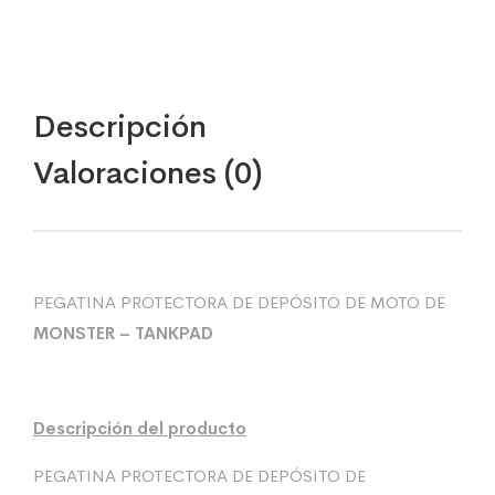
Descripción
Valoraciones (0)
PEGATINA PROTECTORA DE DEPÓSITO DE MOTO DE
MONSTER – TANKPAD
Descripción del producto
PEGATINA PROTECTORA DE DEPÓSITO DE