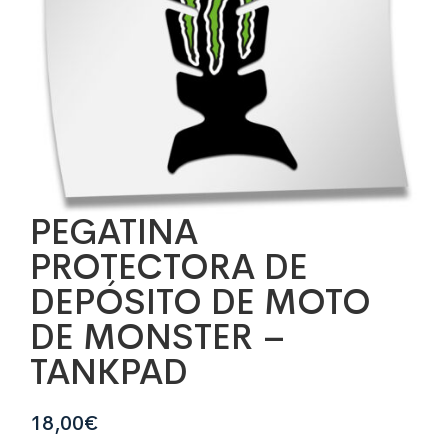
PEGATINA
PROTECTORA DE
DEPÓSITO DE MOTO
DE MONSTER –
TANKPAD
18,00
€