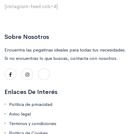
[instagram-feed cols=4]
Sobre Nosotros
Encuentra las pegatinas ideales para todas tus necesidades.
Si no encuentras lo que buscas, contacta con nosotros.
Enlaces De Interés
Política de privacidad
Aviso legal
Términos y condiciones
Política de Cookies