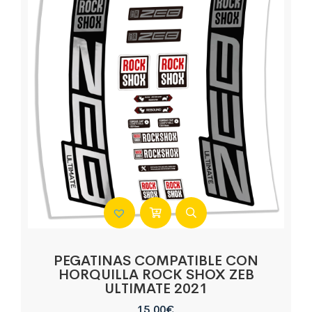
PEGATINAS COMPATIBLE CON
HORQUILLA ROCK SHOX ZEB
ULTIMATE 2021
15,00
€