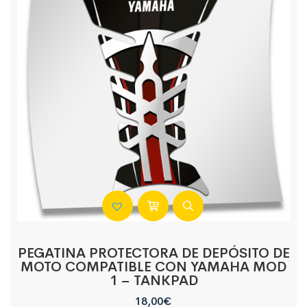
PEGATINA PROTECTORA DE DEPÓSITO DE
MOTO COMPATIBLE CON YAMAHA MOD
1 – TANKPAD
18,00
€