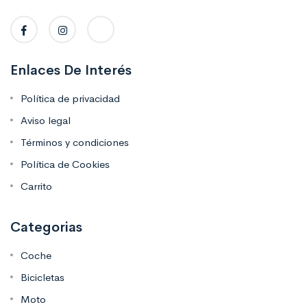
Enlaces De Interés
Política de privacidad
Aviso legal
Términos y condiciones
Política de Cookies
Carrito
Categorias
Coche
Bicicletas
Moto