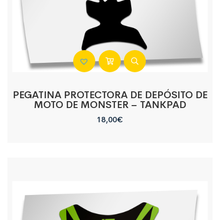
PEGATINA PROTECTORA DE DEPÓSITO DE
MOTO DE MONSTER – TANKPAD
18,00
€