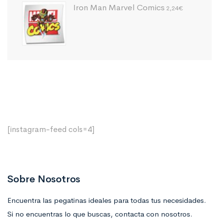
Iron Man Marvel Comics
2,24
€
[instagram-feed cols=4]
Sobre Nosotros
Encuentra las pegatinas ideales para todas tus necesidades.
Si no encuentras lo que buscas, contacta con nosotros.