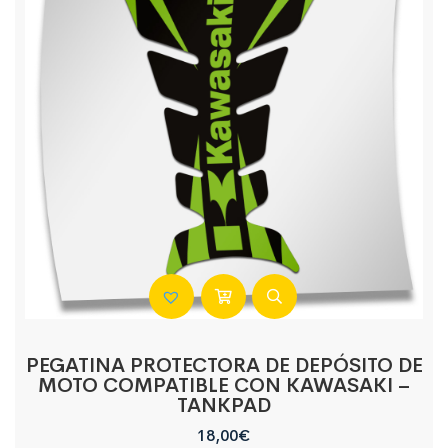
PEGATINA PROTECTORA DE DEPÓSITO DE
MOTO COMPATIBLE CON KAWASAKI –
TANKPAD
18,00
€