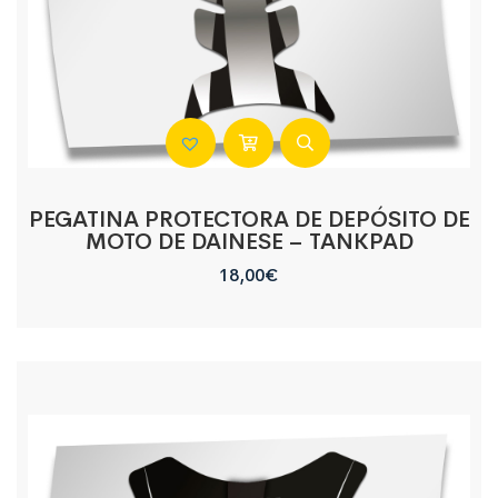
PEGATINA PROTECTORA DE DEPÓSITO DE
MOTO DE DAINESE – TANKPAD
18,00
€