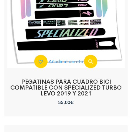
Añadir al carrito
PEGATINAS PARA CUADRO BICI
COMPATIBLE CON SPECIALIZED TURBO
LEVO 2019 Y 2021
35,00
€