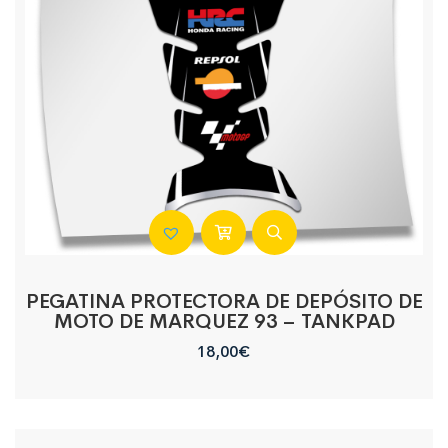
PEGATINA PROTECTORA DE DEPÓSITO DE
MOTO DE MARQUEZ 93 – TANKPAD
18,00
€