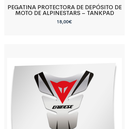
PEGATINA PROTECTORA DE DEPÓSITO DE
MOTO DE ALPINESTARS – TANKPAD
18,00
€