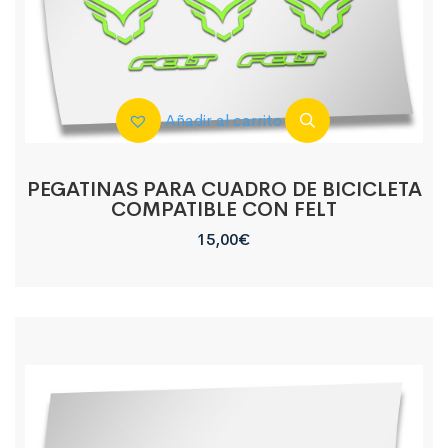
Añadir al carrito
PEGATINAS PARA CUADRO DE BICICLETA
COMPATIBLE CON FELT
15,00
€