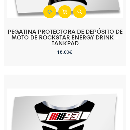
PEGATINA PROTECTORA DE DEPÓSITO DE
MOTO DE ROCKSTAR ENERGY DRINK –
TANKPAD
18,00
€