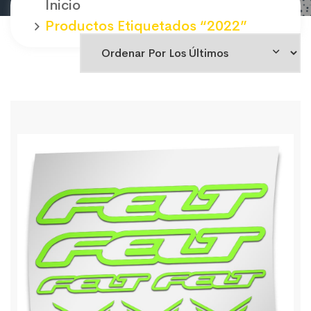
Inicio
Productos Etiquetados “2022”