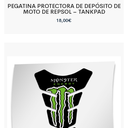
PEGATINA PROTECTORA DE DEPÓSITO DE
MOTO DE REPSOL – TANKPAD
18,00
€