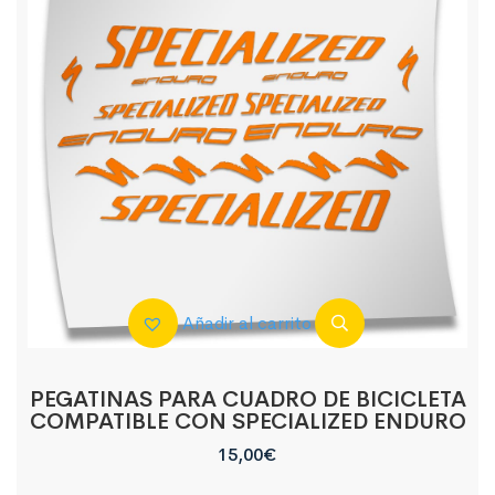
Añadir al carrito
PEGATINAS PARA CUADRO DE BICICLETA
COMPATIBLE CON SPECIALIZED ENDURO
15,00
€