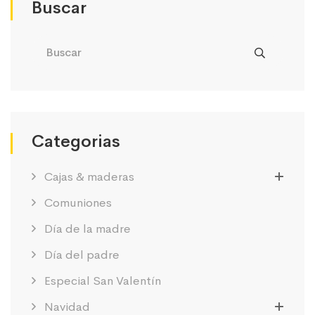
Buscar
Categorias
Cajas & maderas
Comuniones
Día de la madre
Día del padre
Especial San Valentín
Navidad