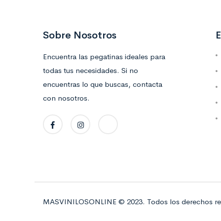
Sobre Nosotros
E
Encuentra las pegatinas ideales para
todas tus necesidades. Si no
encuentras lo que buscas, contacta
con nosotros.
MASVINILOSONLINE © 2023. Todos los derechos re