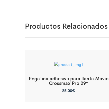
Productos Relacionados
Pegatina adhesiva para llanta Mavic
Crossmax Pro 29″
25,00
€