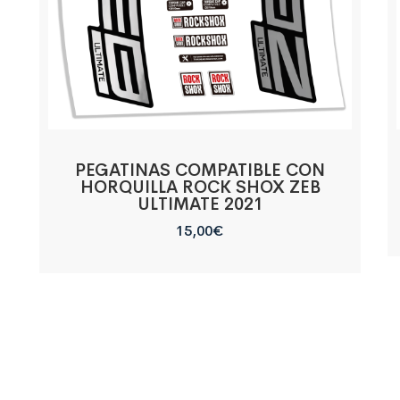
PEGATINAS COMPATIBLE CON
HORQUILLA ROCK SHOX ZEB
ULTIMATE 2021
15,00
€