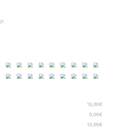
21
15,00€
0,00€
15,00€