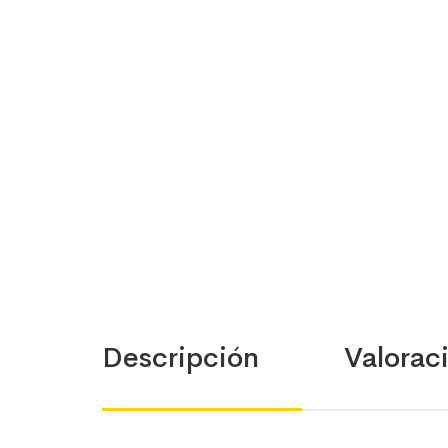
Descripción
Valoraci