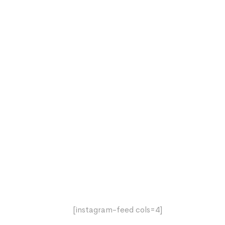
[instagram-feed cols=4]