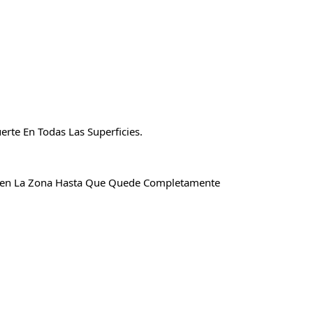
rte En Todas Las Superficies.
 Bien La Zona Hasta Que Quede Completamente