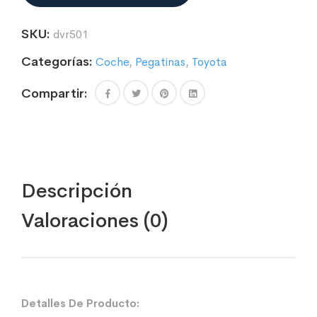
SKU:
dvr501
Categorías:
Coche
,
Pegatinas
,
Toyota
Compartir:
Descripción
Valoraciones (0)
Detalles De Producto: