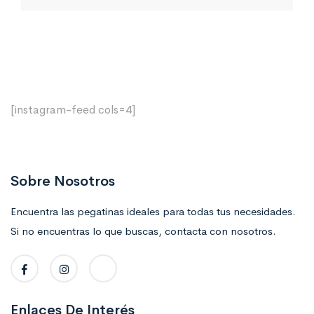
[instagram-feed cols=4]
Sobre Nosotros
Encuentra las pegatinas ideales para todas tus necesidades.
Si no encuentras lo que buscas, contacta con nosotros.
Enlaces De Interés