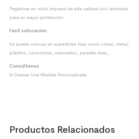
Pegatinas en vinilo impreso de alta calidad con laminado
para su mayor protección.
Fácil colocación
Se puede colocar en superficies lisas como cristal, metal,
plástico, carrocerías, carenados, paredes lisas,…
Consúltenos
Si Deseas Una Medida Personalizada
Productos Relacionados