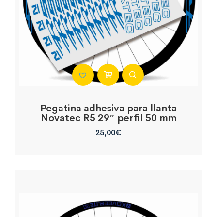
Pegatina adhesiva para llanta
Novatec R5 29″ perfil 50 mm
25,00
€