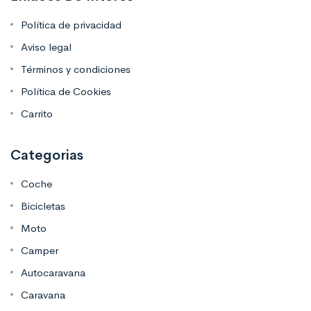
Política de privacidad
Aviso legal
Términos y condiciones
Política de Cookies
Carrito
Categorias
Coche
Bicicletas
Moto
Camper
Autocaravana
Caravana