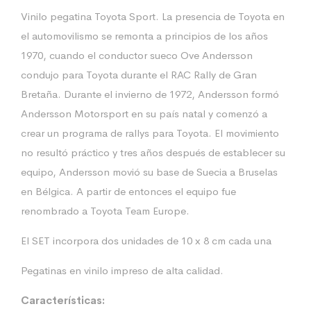
Vinilo pegatina Toyota Sport. La presencia de Toyota en
el automovilismo se remonta a principios de los años
1970, cuando el conductor sueco Ove Andersson
condujo para Toyota durante el RAC Rally de Gran
Bretaña. Durante el invierno de 1972, Andersson formó
Andersson Motorsport en su país natal y comenzó a
crear un programa de rallys para Toyota. El movimiento
no resultó práctico y tres años después de establecer su
equipo, Andersson movió su base de Suecia a Bruselas
en Bélgica. A partir de entonces el equipo fue
renombrado a Toyota Team Europe.
El SET incorpora dos unidades de 10 x 8 cm cada una
Pegatinas en vinilo impreso de alta calidad.
Características: