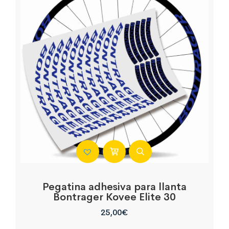
Pegatina adhesiva para llanta
Bontrager Kovee Elite 30
25,00
€