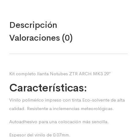
Descripción
Valoraciones (0)
Kit completo llanta Notubes ZTR ARCH MK3 29″
Características:
Vinilo polimérico impreso con tinta Eco-solvente de alta
calidad. Resistente a inclemencias meteorológicas.
Autoadhesivo para una colocación más sencilla.
Espesor del vinilo de 0.07mm.