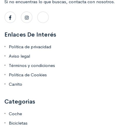
Si no encuentras lo que buscas, contacta con nosotros.
Enlaces De Interés
Política de privacidad
Aviso legal
Términos y condiciones
Política de Cookies
Carrito
Categorias
Coche
Bicicletas