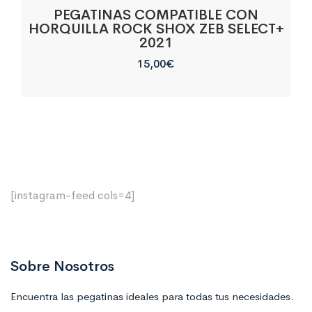
PEGATINAS COMPATIBLE CON
HORQUILLA ROCK SHOX ZEB SELECT+
2021
15,00
€
[instagram-feed cols=4]
Sobre Nosotros
Encuentra las pegatinas ideales para todas tus necesidades.