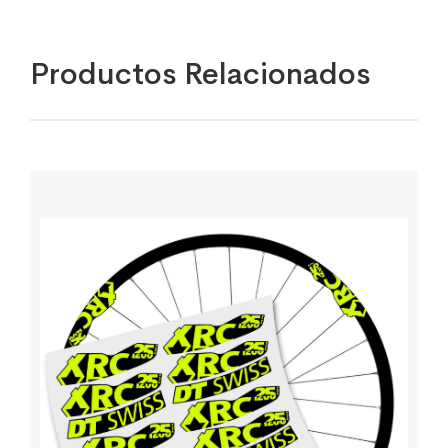
Productos Relacionados