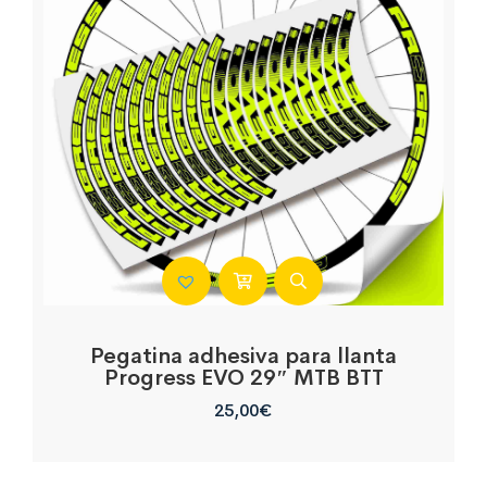
Pegatina adhesiva para llanta
Progress EVO 29″ MTB BTT
25,00
€