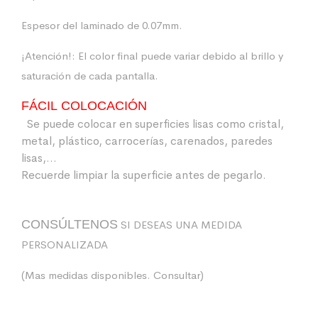
Espesor del laminado de 0.07mm.
¡Atención!: El color final puede variar debido al brillo y
saturación de cada pantalla.
FÁCIL COLOCACIÓN
Se puede colocar en superficies lisas como cristal,
metal, plástico, carrocerías, carenados, paredes
lisas,…
Recuerde limpiar la superficie antes de pegarlo.
CONSÚLTENOS
SI DESEAS UNA MEDIDA
PERSONALIZADA
(Mas medidas disponibles. Consultar)