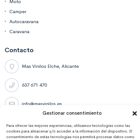
Moto
Camper
Autocaravana
Caravana
Contacto
Mas Vinilos Elche, Alicante
637 671 470
info@masvinilos.es
Gestionar consentimiento
Para ofrecer las mejores experiencias, utilizamos tecnologías como las
cookies para almacenar y/o acceder a la información del dispositivo. El
consentimiento de estas tecnologías nos permitirá procesar datos como