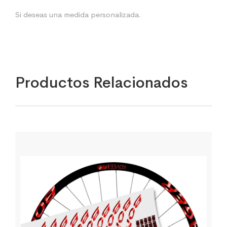
Si deseas una medida personalizada.
Productos Relacionados