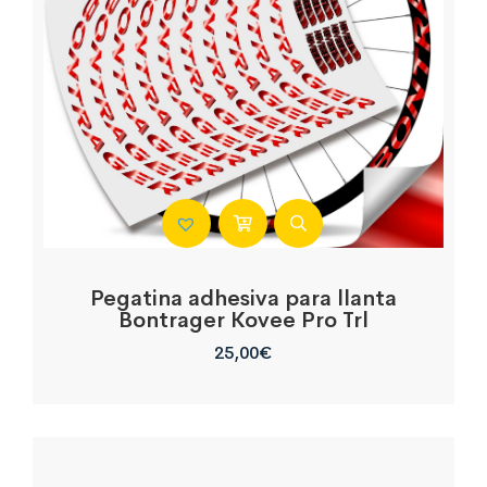
Pegatina adhesiva para llanta
Bontrager Kovee Pro Trl
25,00
€