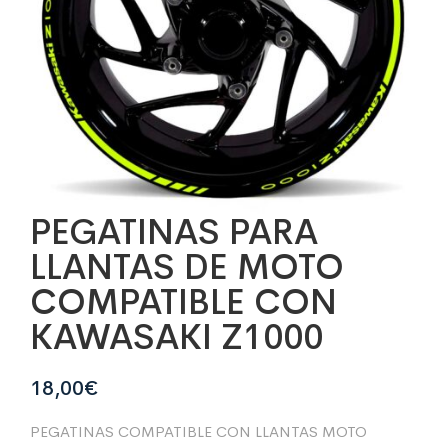
PEGATINAS PARA
LLANTAS DE MOTO
COMPATIBLE CON
KAWASAKI Z1000
18,00
€
PEGATINAS COMPATIBLE CON LLANTAS MOTO