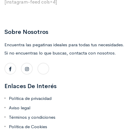
[instagram-feed cols=4]
Sobre Nosotros
Encuentra las pegatinas ideales para todas tus necesidades.
Si no encuentras lo que buscas, contacta con nosotros.
Enlaces De Interés
Política de privacidad
Aviso legal
Términos y condiciones
Política de Cookies