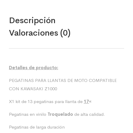
Descripción
Valoraciones (0)
Detalles de producto:
PEGATINAS PARA LLANTAS DE MOTO COMPATIBLE
CON KAWASAKI Z1000
X1 kit de 13 pegatinas para llanta de
17
«
Pegatinas en vinilo
Troquelado
de alta calidad.
Pegatinas de larga duración