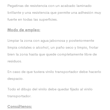
Pegatinas de resistencia con un acabado laminado
brillante y una resistencia que permite una adhesión muy
fuerte en todas las superficies.
Modo de empleo:
Limpiar la zona con agua jabonosa y posteriormente
limpia cristales o alcohol, un paño seco y limpio, frotar
bien la zona hasta que quede completamente libre de
residuos.
En caso de que tuviera vinilo transportador debe hacerlo
despacio.
Todo el dibujo del vinilo debe quedar fijado al vinilo
transportador.
Consúltenos: