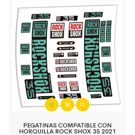
PEGATINAS COMPATIBLE CON
HORQUILLA ROCK SHOX 35 2021