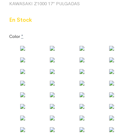
KAWASAKI Z1000 17″ PULGADAS
En Stock
Color
*