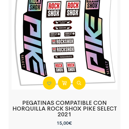
PEGATINAS COMPATIBLE CON
HORQUILLA ROCK SHOX PIKE SELECT
2021
15,00
€