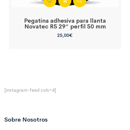
Pegatina adhesiva para llanta
Novatec R5 29″ perfil 50 mm
25,00
€
[instagram-feed cols=4]
Sobre Nosotros