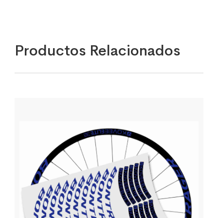
Productos Relacionados