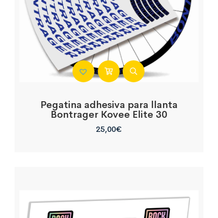
Pegatina adhesiva para llanta
Bontrager Kovee Elite 30
25,00
€