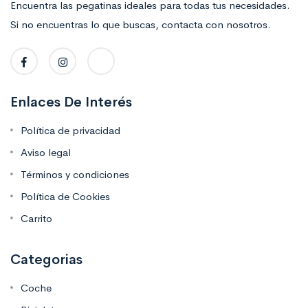
Encuentra las pegatinas ideales para todas tus necesidades.
Si no encuentras lo que buscas, contacta con nosotros.
Enlaces De Interés
Política de privacidad
Aviso legal
Términos y condiciones
Política de Cookies
Carrito
Categorias
Coche