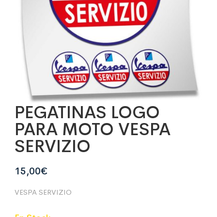
PEGATINAS LOGO
PARA MOTO VESPA
SERVIZIO
15,00
€
VESPA SERVIZIO