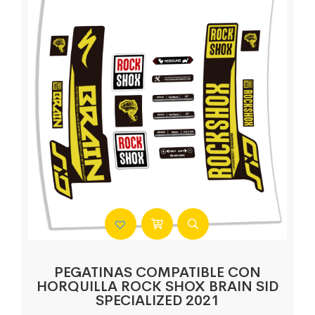
PEGATINAS COMPATIBLE CON
HORQUILLA ROCK SHOX BRAIN SID
SPECIALIZED 2021