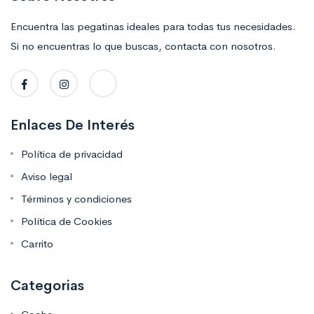
Encuentra las pegatinas ideales para todas tus necesidades.
Si no encuentras lo que buscas, contacta con nosotros.
Enlaces De Interés
Política de privacidad
Aviso legal
Términos y condiciones
Política de Cookies
Carrito
Categorias