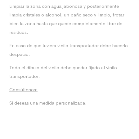
Limpiar la zona con agua jabonosa y posteriormente
limpia cristales o alcohol, un paño seco y limpio, frotar
bien la zona hasta que quede completamente libre de
residuos.
En caso de que tuviera vinilo transportador debe hacerlo
despacio.
Todo el dibujo del vinilo debe quedar fijado al vinilo
transportador.
Consúltenos:
Si deseas una medida personalizada.