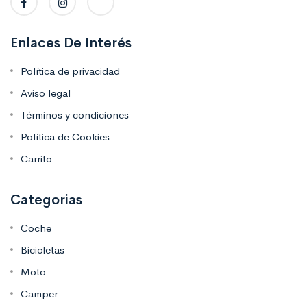
Enlaces De Interés
Política de privacidad
Aviso legal
Términos y condiciones
Política de Cookies
Carrito
Categorias
Coche
Bicicletas
Moto
Camper