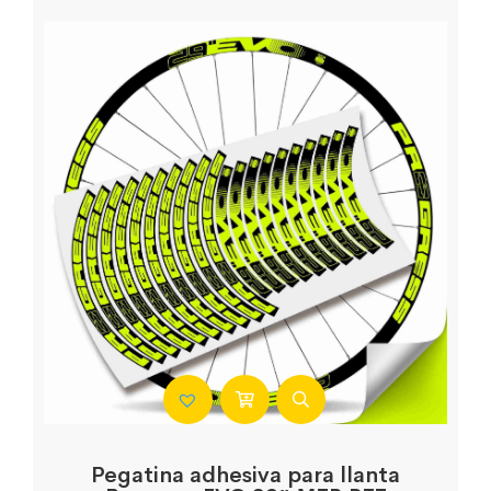
Pegatina adhesiva para llanta