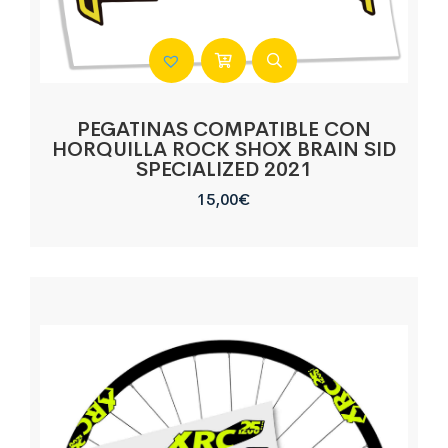
PEGATINAS COMPATIBLE CON
HORQUILLA ROCK SHOX BRAIN SID
SPECIALIZED 2021
15,00
€