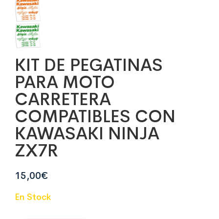
KIT DE PEGATINAS
PARA MOTO
CARRETERA
COMPATIBLES CON
KAWASAKI NINJA
ZX7R
15,00
€
En Stock