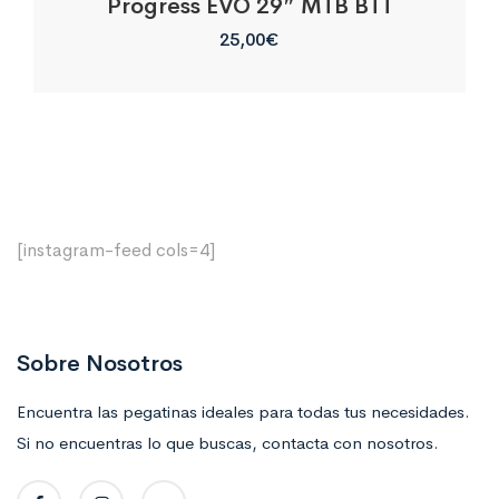
Progress EVO 29″ MTB BTT
25,00
€
[instagram-feed cols=4]
Sobre Nosotros
Encuentra las pegatinas ideales para todas tus necesidades.
Si no encuentras lo que buscas, contacta con nosotros.