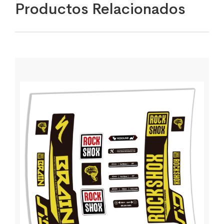
Productos Relacionados