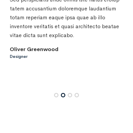
tatem accusantium doloremque laudantium
totam reperiam eaque ipsa quae ab illo
inventore veritatis et quasi architecto beatae
vitae dicta sunt explicabo.
Daisy Lana
Designer