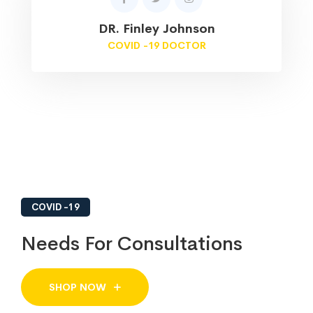
DR. Finley Johnson
COVID -19 DOCTOR
COVID -19
Needs For Consultations
SHOP NOW