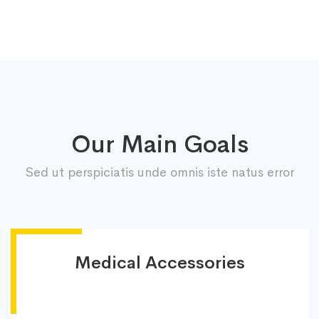
Our Main Goals
Sed ut perspiciatis unde omnis iste natus error
Medical Accessories