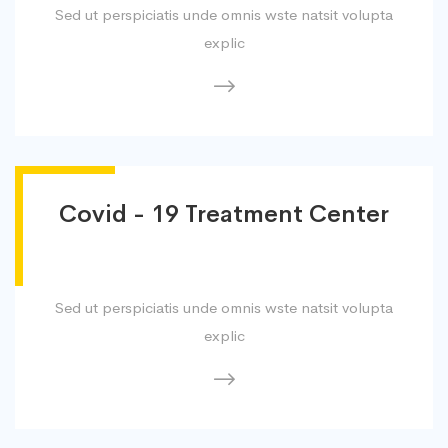
Sed ut perspiciatis unde omnis wste natsit volupta
explic
Covid - 19 Treatment Center
Sed ut perspiciatis unde omnis wste natsit volupta
explic