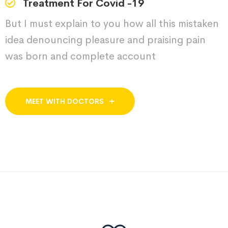
Treatment For Covid -19
But I must explain to you how all this mistaken
idea denouncing pleasure and praising pain
was born and complete account
MEET WITH DOCTORS