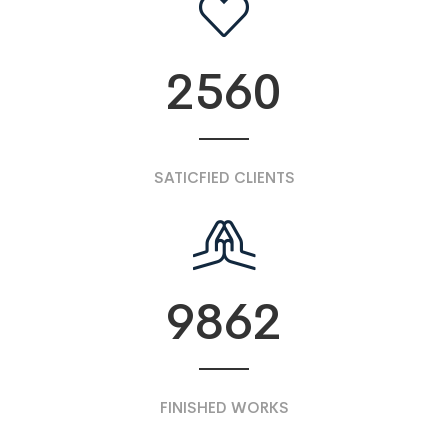
2560
SATICFIED CLIENTS
9862
FINISHED WORKS