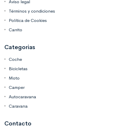
Aviso legal
Términos y condiciones
Política de Cookies
Carrito
Categorias
Coche
Bicicletas
Moto
Camper
Autocaravana
Caravana
Contacto