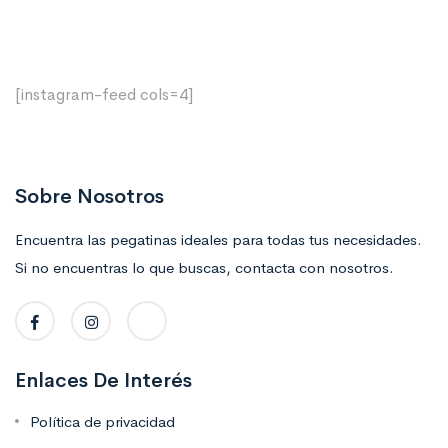
[instagram-feed cols=4]
Sobre Nosotros
Encuentra las pegatinas ideales para todas tus necesidades.
Si no encuentras lo que buscas, contacta con nosotros.
Enlaces De Interés
Política de privacidad