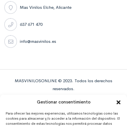
Mas Vinilos Elche, Alicante
637 671 470
info@masvinilos.es
MASVINILOSONLINE © 2023. Todos los derechos
reservados.
Gestionar consentimiento
Para ofrecer las mejores experiencias, utilizamos tecnologías como las
cookies para almacenar y/o acceder a la información del dispositivo. El
consentimiento de estas tecnologías nos permitirá procesar datos