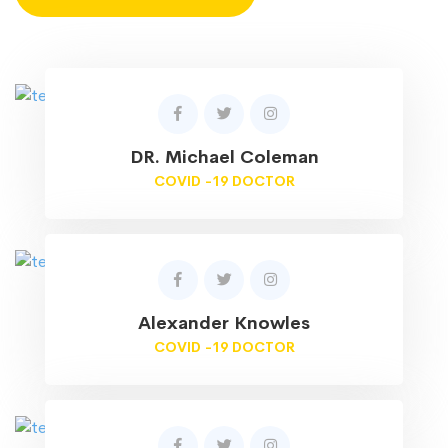
DR. Michael Coleman
COVID -19 DOCTOR
Alexander Knowles
COVID -19 DOCTOR