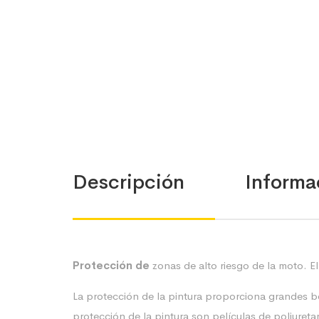
Descripción
Informa
Protección de
zonas de alto riesgo de la moto. E
La protección de la pintura proporciona grandes be
protección de la pintura son películas de poliureta