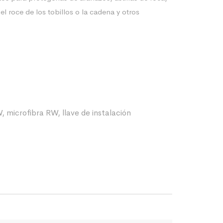
l roce de los tobillos o la cadena y otros
, microfibra RW, llave de instalación