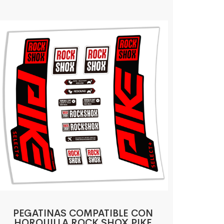
PEGATINAS COMPATIBLE CON
HORQUILLA ROCK SHOX PIKE