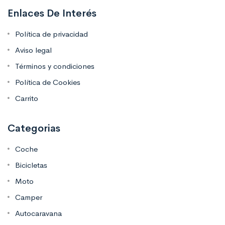
Enlaces De Interés
Política de privacidad
Aviso legal
Términos y condiciones
Política de Cookies
Carrito
Categorias
Coche
Bicicletas
Moto
Camper
Autocaravana