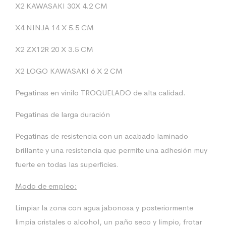
X2 KAWASAKI 30X 4.2 CM
X4 NINJA 14 X 5.5 CM
X2 ZX12R 20 X 3.5 CM
X2 LOGO KAWASAKI 6 X 2 CM
Pegatinas en vinilo TROQUELADO de alta calidad.
Pegatinas de larga duración
Pegatinas de resistencia con un acabado laminado
brillante y una resistencia que permite una adhesión muy
fuerte en todas las superficies.
Modo de empleo:
Limpiar la zona con agua jabonosa y posteriormente
limpia cristales o alcohol, un paño seco y limpio, frotar