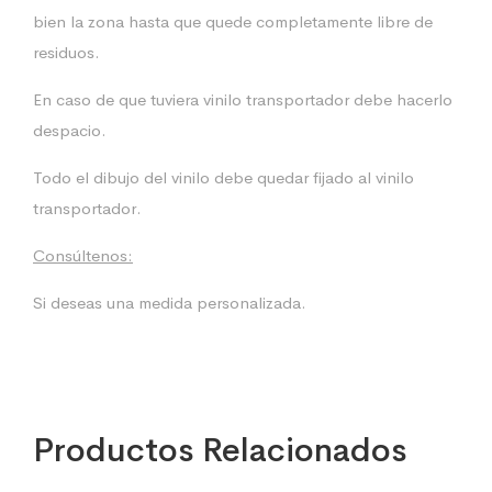
bien la zona hasta que quede completamente libre de
residuos.
En caso de que tuviera vinilo transportador debe hacerlo
despacio.
Todo el dibujo del vinilo debe quedar fijado al vinilo
transportador.
Consúltenos:
Si deseas una medida personalizada.
Productos Relacionados