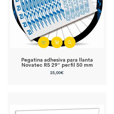
Pegatina adhesiva para llanta
Novatec R5 29″ perfil 50 mm
25,00
€