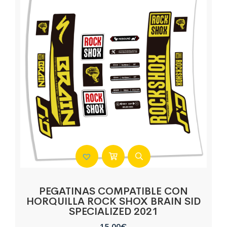
PEGATINAS COMPATIBLE CON
HORQUILLA ROCK SHOX BRAIN SID
SPECIALIZED 2021
15,00
€