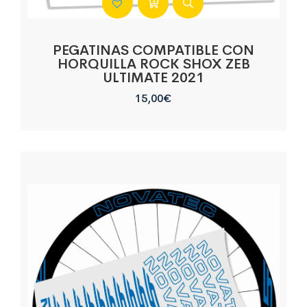
PEGATINAS COMPATIBLE CON
HORQUILLA ROCK SHOX ZEB
ULTIMATE 2021
15,00
€