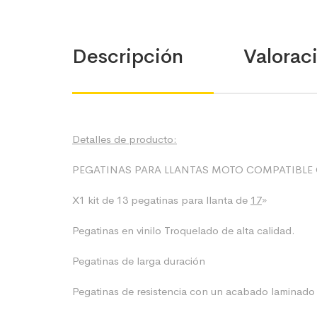
Descripción
Valoraci
Detalles de producto:
PEGATINAS PARA LLANTAS MOTO COMPATIBLE
X1 kit de 13 pegatinas para llanta de
17
»
Pegatinas en vinilo Troquelado de alta calidad.
Pegatinas de larga duración
Pegatinas de resistencia con un acabado laminado b