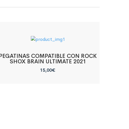
PEGATINAS COMPATIBLE CON ROCK
SHOX BRAIN ULTIMATE 2021
15,00
€