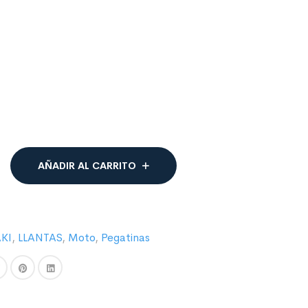
AÑADIR AL CARRITO
KI
,
LLANTAS
,
Moto
,
Pegatinas