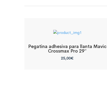
Pegatina adhesiva para llanta Mavic
Crossmax Pro 29″
25,00
€