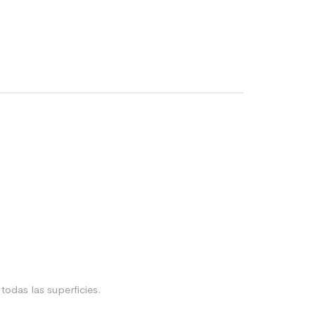
todas las superficies.