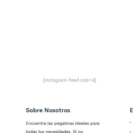
[instagram-feed cols=4]
Sobre Nosotros
E
Encuentra las pegatinas ideales para
todas tus necesidades. Si no