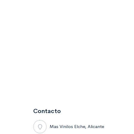
Contacto
Mas Vinilos Elche, Alicante