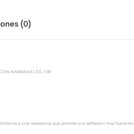
ones (0)
 CON KAWASAKI ZX-10R
rillante y una resistencia que permite una adhesión muy fuerte en 