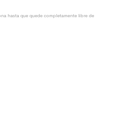
 zona hasta que quede completamente libre de