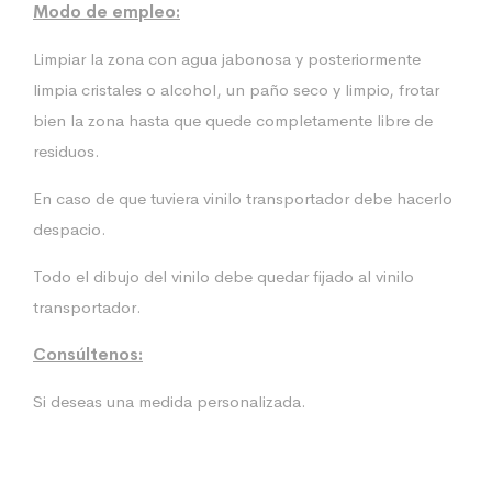
Modo de empleo:
Limpiar la zona con agua jabonosa y posteriormente
limpia cristales o alcohol, un paño seco y limpio, frotar
bien la zona hasta que quede completamente libre de
residuos.
En caso de que tuviera vinilo transportador debe hacerlo
despacio.
Todo el dibujo del vinilo debe quedar fijado al vinilo
transportador.
Consúltenos:
Si deseas una medida personalizada.