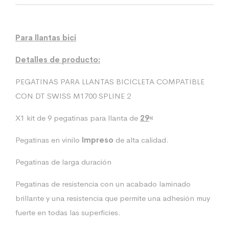
Para llantas bici
Detalles de producto:
PEGATINAS PARA LLANTAS BICICLETA COMPATIBLE
CON DT SWISS M1700 SPLINE 2
X1 kit de 9 pegatinas para llanta de
29
«
Pegatinas en vinilo
Impreso
de alta calidad.
Pegatinas de larga duración
Pegatinas de resistencia con un acabado laminado
brillante y una resistencia que permite una adhesión muy
fuerte en todas las superficies.