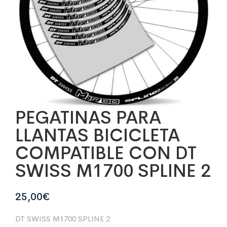
PEGATINAS PARA
LLANTAS BICICLETA
COMPATIBLE CON DT
SWISS M1700 SPLINE 2
25,00
€
DT SWISS M1700 SPLINE 2