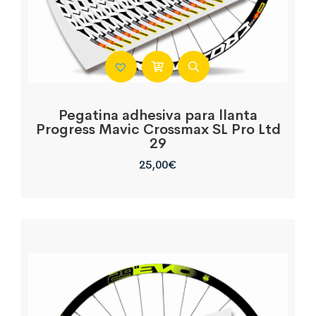
Pegatina adhesiva para llanta
Progress Mavic Crossmax SL Pro Ltd
29
25,00
€