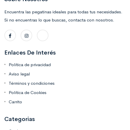
Encuentra las pegatinas ideales para todas tus necesidades.
Si no encuentras lo que buscas, contacta con nosotros.
Enlaces De Interés
Política de privacidad
Aviso legal
Términos y condiciones
Política de Cookies
Carrito
Categorias