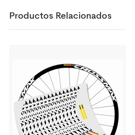
Productos Relacionados