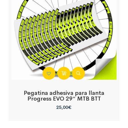
Pegatina adhesiva para llanta
Progress EVO 29″ MTB BTT
25,00
€