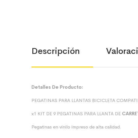
Descripción
Valoraci
Detalles De Producto:
PEGATINAS PARA LLANTAS BICICLETA COMPA
x1 KIT DE 9 PEGATINAS PARA LLANTA DE
CARRE
Pegatinas en vinilo impreso de alta calidad.