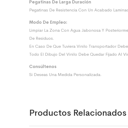
Pegatinas De Larga Duración
Pegatinas De Resistencia Con Un Acabado Laminado
Modo De Empleo:
Limpiar La Zona Con Agua Jabonosa Y Posteriorme
De Residuos.
En Caso De Que Tuviera Vinilo Transportador Deb
Todo El Dibujo Del Vinilo Debe Quedar Fijado Al Vi
Consúltenos
Si Deseas Una Medida Personalizada.
Productos Relacionados