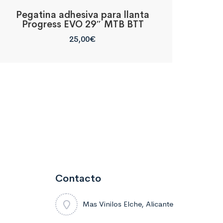
Pegatina adhesiva para llanta
Progress EVO 29″ MTB BTT
25,00
€
Contacto
Mas Vinilos Elche, Alicante