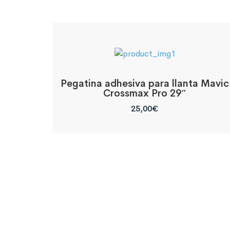
Pegatina adhesiva para llanta Mavic
Crossmax Pro 29″
25,00
€