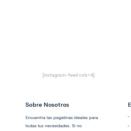
[instagram-feed cols=4]
Sobre Nosotros
E
Encuentra las pegatinas ideales para
todas tus necesidades. Si no