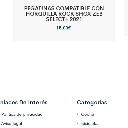
PEGATINAS COMPATIBLE CON
HORQUILLA ROCK SHOX ZEB
SELECT+ 2021
15,00
€
nlaces De Interés
Categorias
Política de privacidad
Coche
Aviso legal
Bicicletas