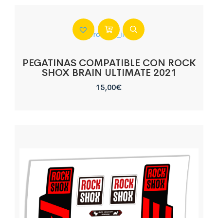
PEGATINAS COMPATIBLE CON ROCK
SHOX BRAIN ULTIMATE 2021
15,00
€