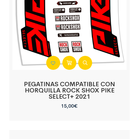
PEGATINAS COMPATIBLE CON
HORQUILLA ROCK SHOX PIKE
SELECT+ 2021
15,00
€