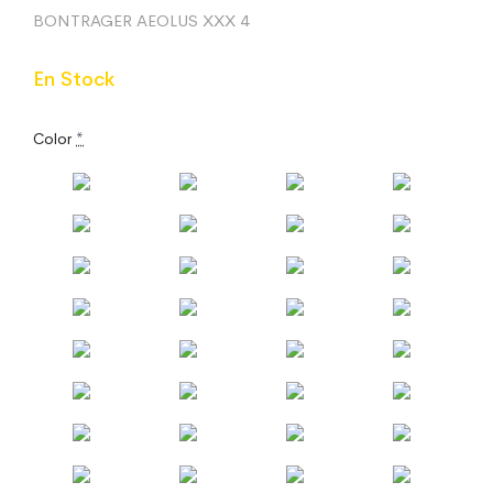
BONTRAGER AEOLUS XXX 4
En Stock
Color
*