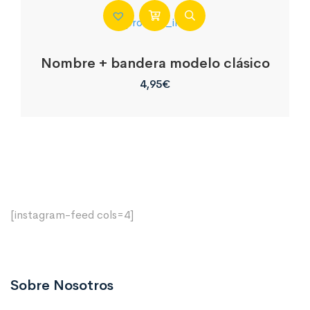
Nombre + bandera modelo clásico
4,95
€
[instagram-feed cols=4]
Sobre Nosotros