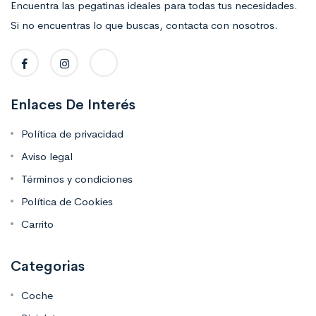
Encuentra las pegatinas ideales para todas tus necesidades.
Si no encuentras lo que buscas, contacta con nosotros.
Enlaces De Interés
Política de privacidad
Aviso legal
Términos y condiciones
Política de Cookies
Carrito
Categorias
Coche