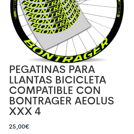
PEGATINAS PARA
LLANTAS BICICLETA
COMPATIBLE CON
BONTRAGER AEOLUS
XXX 4
25,00
€