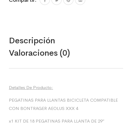
Compartir:
Descripción
Valoraciones (0)
Detalles De Producto:
PEGATINAS PARA LLANTAS BICICLETA COMPATIBLE
CON BONTRAGER AEOLUS XXX 4
x1 KIT DE 18 PEGATINAS PARA LLANTA DE 29″