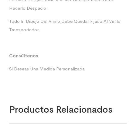
Hacerlo Despacio.
Todo El Dibujo Del Vinilo Debe Quedar Fijado Al Vinilo
Transportador.
Consúltenos
Si Deseas Una Medida Personalizada
Productos Relacionados