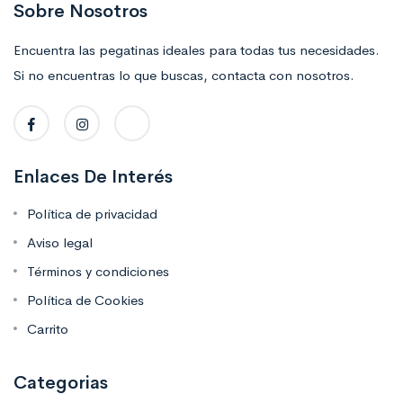
Sobre Nosotros
Encuentra las pegatinas ideales para todas tus necesidades.
Si no encuentras lo que buscas, contacta con nosotros.
Enlaces De Interés
Política de privacidad
Aviso legal
Términos y condiciones
Política de Cookies
Carrito
Categorias