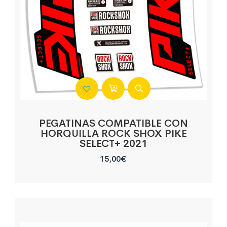
PEGATINAS COMPATIBLE CON
HORQUILLA ROCK SHOX PIKE
SELECT+ 2021
15,00
€