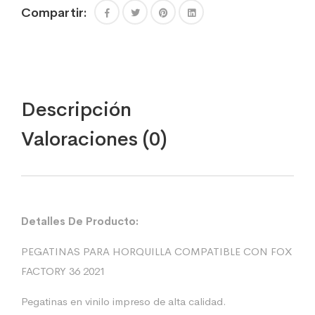
Compartir:
Descripción
Valoraciones (0)
Detalles De Producto:
PEGATINAS PARA HORQUILLA COMPATIBLE CON FOX
FACTORY 36 2021
Pegatinas en vinilo impreso de alta calidad.