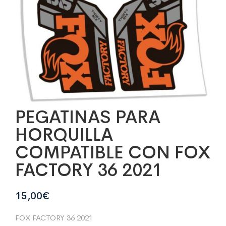
PEGATINAS PARA
HORQUILLA
COMPATIBLE CON FOX
FACTORY 36 2021
15,00
€
FOX FACTORY 36 2021