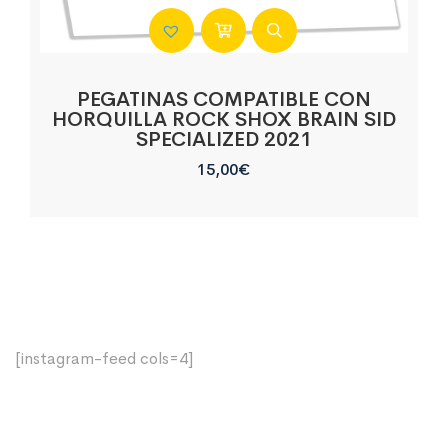
PEGATINAS COMPATIBLE CON
HORQUILLA ROCK SHOX BRAIN SID
SPECIALIZED 2021
15,00
€
[instagram-feed cols=4]