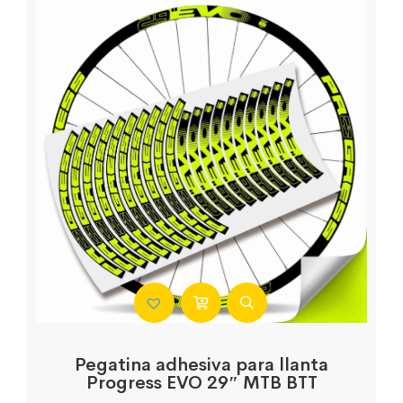
Pegatina adhesiva para llanta
Progress EVO 29″ MTB BTT