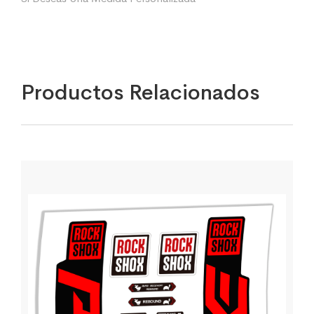
Productos Relacionados