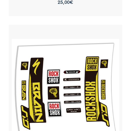
25,00
€