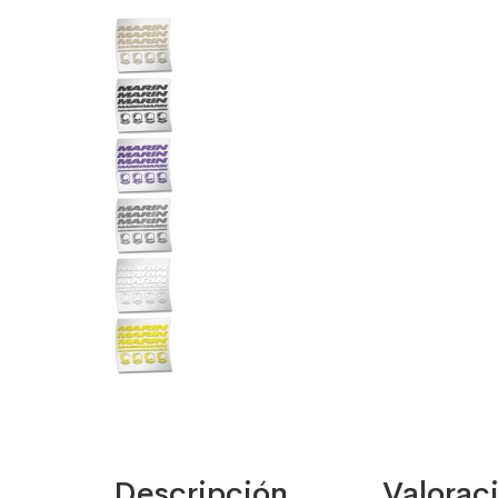
Descripción
Valoraci