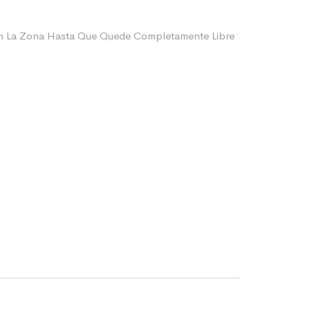
ien La Zona Hasta Que Quede Completamente Libre