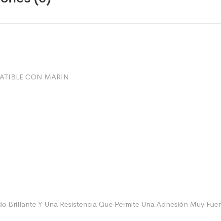
ATIBLE CON MARIN
 Brillante Y Una Resistencia Que Permite Una Adhesión Muy Fuert