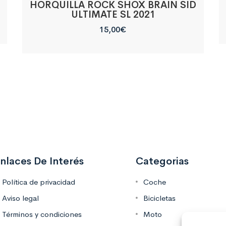
HORQUILLA ROCK SHOX BRAIN SID
ULTIMATE SL 2021
15,00
€
nlaces De Interés
Categorias
Política de privacidad
Coche
Aviso legal
Bicicletas
Términos y condiciones
Moto