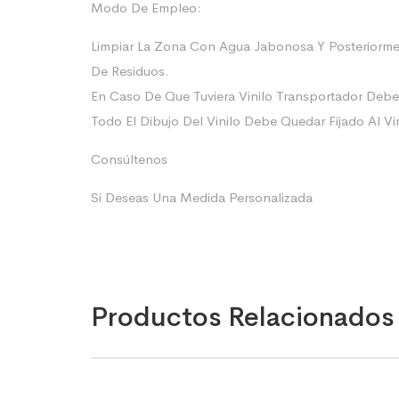
Modo De Empleo:
Limpiar La Zona Con Agua Jabonosa Y Posteriorme
De Residuos.
En Caso De Que Tuviera Vinilo Transportador Deb
Todo El Dibujo Del Vinilo Debe Quedar Fijado Al Vi
Consúltenos
Si Deseas Una Medida Personalizada
Productos Relacionados