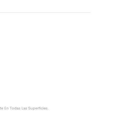
e En Todas Las Superficies.