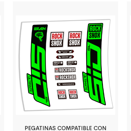
PEGATINAS COMPATIBLE CON