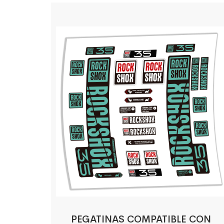
PEGATINAS COMPATIBLE CON