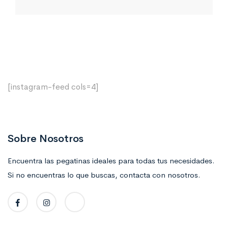
[instagram-feed cols=4]
Sobre Nosotros
Encuentra las pegatinas ideales para todas tus necesidades.
Si no encuentras lo que buscas, contacta con nosotros.