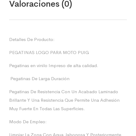
Valoraciones (0)
Detalles De Producto:
PEGATINAS LOGO PARA MOTO PUIG
Pegatinas en vinilo Impreso de alta calidad.
Pegatinas De Larga Duración
Pegatinas De Resistencia Con Un Acabado Laminado
Brillante Y Una Resistencia Que Permite Una Adhesión
Muy Fuerte En Todas Las Superficies.
Modo De Empleo:
Limpiar La Zona Con Agua Jabonosa Y Posteriormente