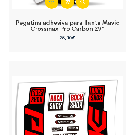
Pegatina adhesiva para llanta Mavic
Crossmax Pro Carbon 29″
25,00
€