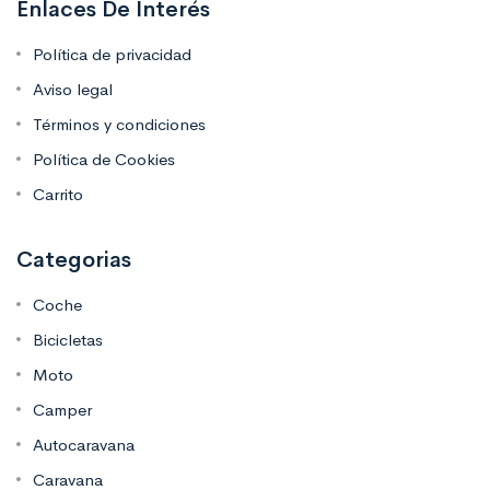
Enlaces De Interés
Política de privacidad
Aviso legal
Términos y condiciones
Política de Cookies
Carrito
Categorias
Coche
Bicicletas
Moto
Camper
Autocaravana
Caravana