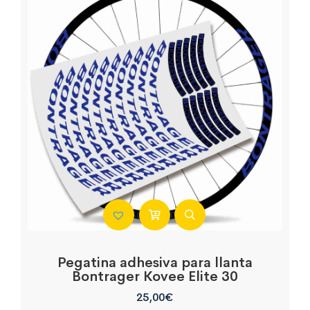
Pegatina adhesiva para llanta
Bontrager Kovee Elite 30
25,00
€