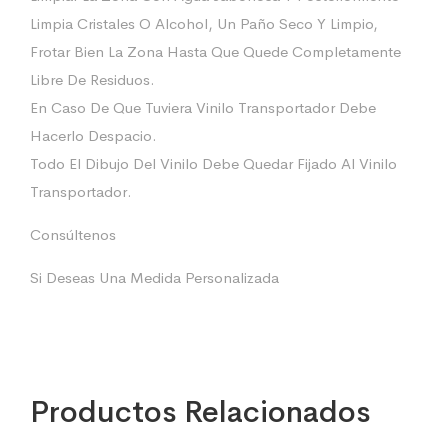
Limpia Cristales O Alcohol, Un Paño Seco Y Limpio,
Frotar Bien La Zona Hasta Que Quede Completamente
Libre De Residuos.
En Caso De Que Tuviera Vinilo Transportador Debe
Hacerlo Despacio.
Todo El Dibujo Del Vinilo Debe Quedar Fijado Al Vinilo
Transportador.
Consúltenos
Si Deseas Una Medida Personalizada
Productos Relacionados