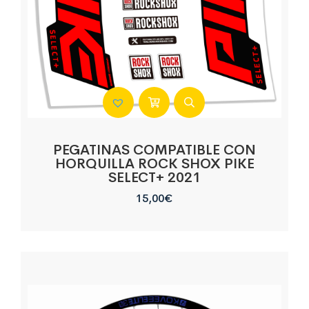
PEGATINAS COMPATIBLE CON
HORQUILLA ROCK SHOX PIKE
SELECT+ 2021
15,00
€