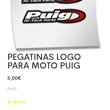
PEGATINAS LOGO
PARA MOTO PUIG
5,00
€
PUIG
En Stock