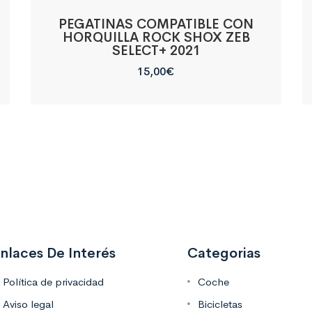
PEGATINAS COMPATIBLE CON
HORQUILLA ROCK SHOX ZEB
SELECT+ 2021
15,00
€
nlaces De Interés
Categorias
Política de privacidad
Coche
Aviso legal
Bicicletas