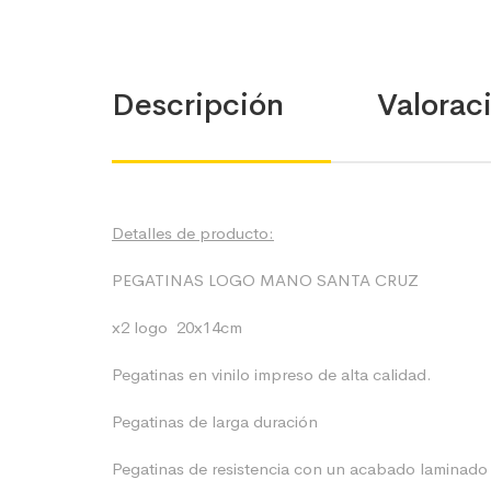
Descripción
Valoraci
Detalles de producto:
PEGATINAS LOGO MANO SANTA CRUZ
x2 logo 20x14cm
Pegatinas en vinilo impreso de alta calidad.
Pegatinas de larga duración
Pegatinas de resistencia con un acabado laminado b