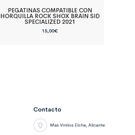
PEGATINAS COMPATIBLE CON
HORQUILLA ROCK SHOX BRAIN SID
SPECIALIZED 2021
15,00
€
Contacto
Mas Vinilos Elche, Alicante