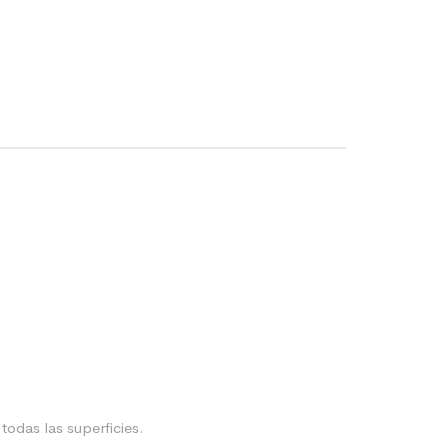
todas las superficies.