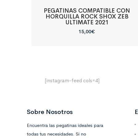
PEGATINAS COMPATIBLE CON
HORQUILLA ROCK SHOX ZEB
ULTIMATE 2021
15,00
€
[instagram-feed cols=4]
Sobre Nosotros
E
Encuentra las pegatinas ideales para
todas tus necesidades. Si no