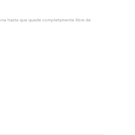
 zona hasta que quede completamente libre de