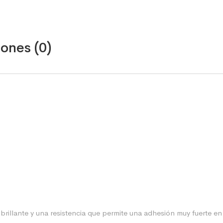
ones (0)
rillante y una resistencia que permite una adhesión muy fuerte en 