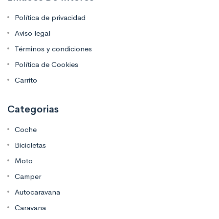
Política de privacidad
Aviso legal
Términos y condiciones
Política de Cookies
Carrito
Categorias
Coche
Bicicletas
Moto
Camper
Autocaravana
Caravana