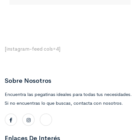
[instagram-feed cols=4]
Sobre Nosotros
Encuentra las pegatinas ideales para todas tus necesidades.
Si no encuentras lo que buscas, contacta con nosotros.
Enlaces De Interés