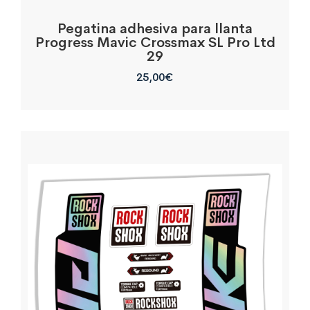
Pegatina adhesiva para llanta
Progress Mavic Crossmax SL Pro Ltd
29
25,00
€