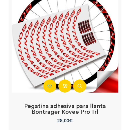
Pegatina adhesiva para llanta
Bontrager Kovee Pro Trl
25,00
€