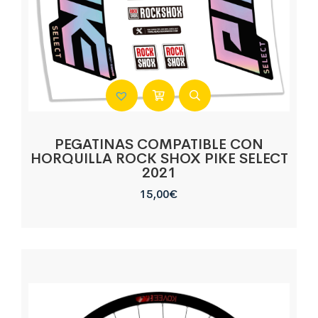
PEGATINAS COMPATIBLE CON
HORQUILLA ROCK SHOX PIKE SELECT
2021
15,00
€