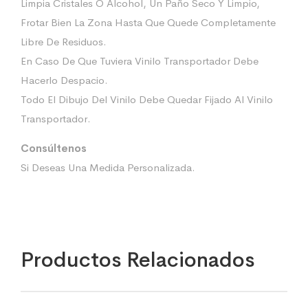
Limpia Cristales O Alcohol, Un Paño Seco Y Limpio,
Frotar Bien La Zona Hasta Que Quede Completamente
Libre De Residuos.
En Caso De Que Tuviera Vinilo Transportador Debe
Hacerlo Despacio.
Todo El Dibujo Del Vinilo Debe Quedar Fijado Al Vinilo
Transportador.
Consúltenos
Si Deseas Una Medida Personalizada.
Productos Relacionados