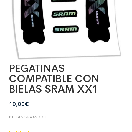
PEGATINAS
COMPATIBLE CON
BIELAS SRAM XX1
10,00
€
BIELAS SRAM XX1