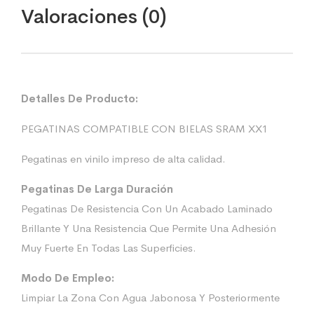
Valoraciones (0)
Detalles De Producto:
PEGATINAS COMPATIBLE CON BIELAS SRAM XX1
Pegatinas en vinilo impreso de alta calidad.
Pegatinas De Larga Duración
Pegatinas De Resistencia Con Un Acabado Laminado
Brillante Y Una Resistencia Que Permite Una Adhesión
Muy Fuerte En Todas Las Superficies.
Modo De Empleo:
Limpiar La Zona Con Agua Jabonosa Y Posteriormente