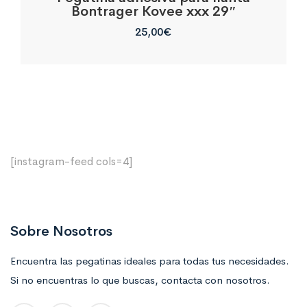
Bontrager Kovee xxx 29″
25,00
€
[instagram-feed cols=4]
Sobre Nosotros
Encuentra las pegatinas ideales para todas tus necesidades.
Si no encuentras lo que buscas, contacta con nosotros.