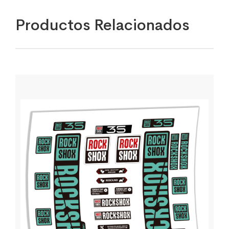
Productos Relacionados