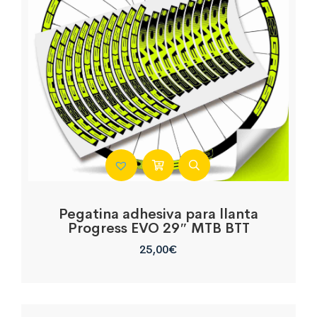
Pegatina adhesiva para llanta
Progress EVO 29″ MTB BTT
25,00
€