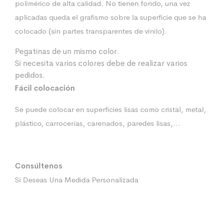
polimérico de alta calidad. No tienen fondo, una vez
aplicadas queda el grafismo sobre la superficie que se ha
colocado (sin partes transparentes de vinilo).
Pegatinas de un mismo color.
Si necesita varios colores debe de realizar varios
pedidos.
Fácil colocación
Se puede colocar en superficies lisas como cristal, metal,
plástico, carrocerías, carenados, paredes lisas,…
Consúltenos
Si Deseas Una Medida Personalizada