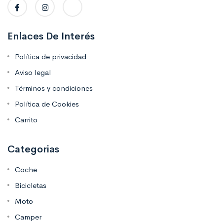
Enlaces De Interés
Política de privacidad
Aviso legal
Términos y condiciones
Política de Cookies
Carrito
Categorias
Coche
Bicicletas
Moto
Camper