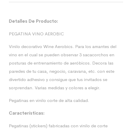
Detalles De Producto:
PEGATINA VINO AEROBIC
Vinilo decorativo Wine Aerobics. Para los amantes del
vino en el cual se pueden observar 3 sacacorchos en
posturas de entrenamiento de aeróbicos. Decora las
paredes de tu casa, negocio, caravana, etc. con este
divertido adhesivo y consigue que tus invitados se
sorprendan. Varias medidas y colores a elegir.
Pegatinas en vinilo corte de alta calidad.
Características:
Pegatinas (stickers) fabricadas con vinilo de corte