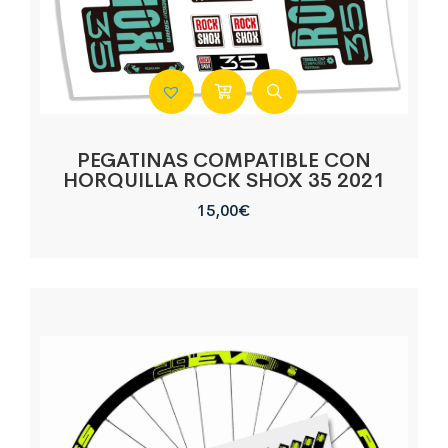
PEGATINAS COMPATIBLE CON
HORQUILLA ROCK SHOX 35 2021
15,00
€