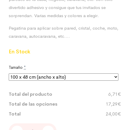
divertido adhesivo y consigue que tus invitados se
sorprendan. Varias medidas y colores a elegir.
Pegatina para aplicar sobre pared, cristal, coche, moto,
caravana, autocaravana, etc….
En Stock
Tamaño
*
Total del producto
6,71€
Total de las opciones
17,29€
Total
24,00€
PEGATINA