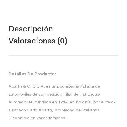
Descripción
Valoraciones (0)
Detalles De Producto:
Abarth & C. S.p.A. es una compañía italiana de
automóviles de competición, filial de Fiat Group
Automobiles, fundada en 1949, en Bolonia, por el italo-
austriaco Carlo Abarth, propiedad de Stellantis.
Disponible en varios tamaños.