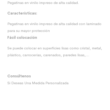
Pegatinas en vinilo impreso de alta calidad.
Características:
Pegatinas en vinilo impreso de alta calidad con laminado
para su mayor protección
Fácil colocación
Se puede colocar en superficies lisas como cristal, metal,
plástico, carrocerías, carenados, paredes lisas,…
Consúltenos
Si Deseas Una Medida Personalizada