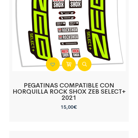
PEGATINAS COMPATIBLE CON
HORQUILLA ROCK SHOX ZEB SELECT+
2021
15,00
€