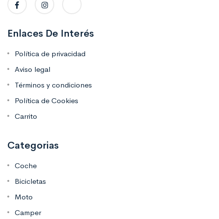
Enlaces De Interés
Política de privacidad
Aviso legal
Términos y condiciones
Política de Cookies
Carrito
Categorias
Coche
Bicicletas
Moto
Camper