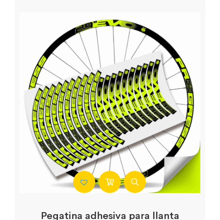
Pegatina adhesiva para llanta