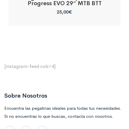
Progress EVO 29″ MTB BTT
25,00
€
[instagram-feed cols=4]
Sobre Nosotros
Encuentra las pegatinas ideales para todas tus necesidades.
Si no encuentras lo que buscas, contacta con nosotros.