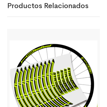
Productos Relacionados