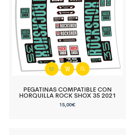
PEGATINAS COMPATIBLE CON
HORQUILLA ROCK SHOX 35 2021
15,00
€