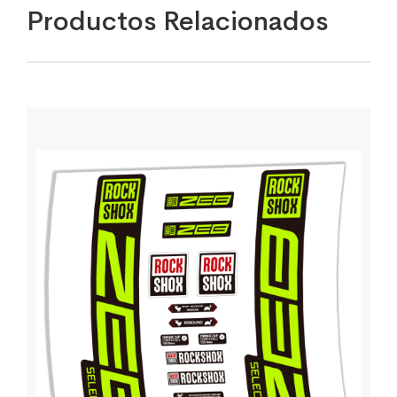
Productos Relacionados