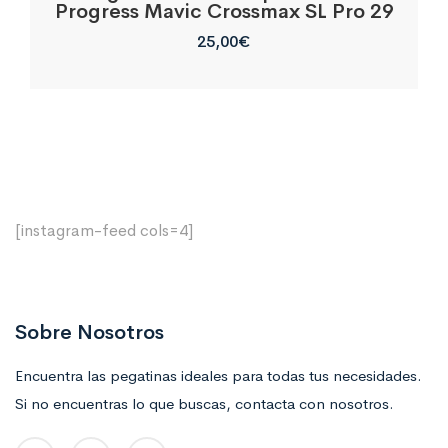
Progress Mavic Crossmax SL Pro 29
25,00
€
[instagram-feed cols=4]
Sobre Nosotros
Encuentra las pegatinas ideales para todas tus necesidades.
Si no encuentras lo que buscas, contacta con nosotros.