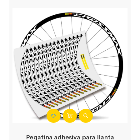
Pegatina adhesiva para llanta