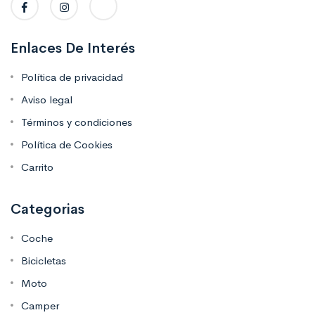
Enlaces De Interés
Política de privacidad
Aviso legal
Términos y condiciones
Política de Cookies
Carrito
Categorias
Coche
Bicicletas
Moto
Camper