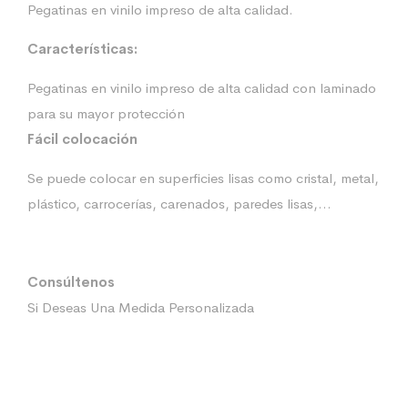
Pegatinas en vinilo impreso de alta calidad.
Características:
Pegatinas en vinilo impreso de alta calidad con laminado
para su mayor protección
Fácil colocación
Se puede colocar en superficies lisas como cristal, metal,
plástico, carrocerías, carenados, paredes lisas,…
Consúltenos
Si Deseas Una Medida Personalizada