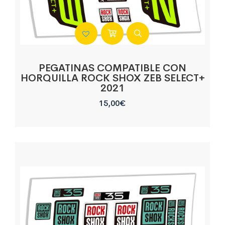
PEGATINAS COMPATIBLE CON
HORQUILLA ROCK SHOX ZEB SELECT+
2021
15,00
€