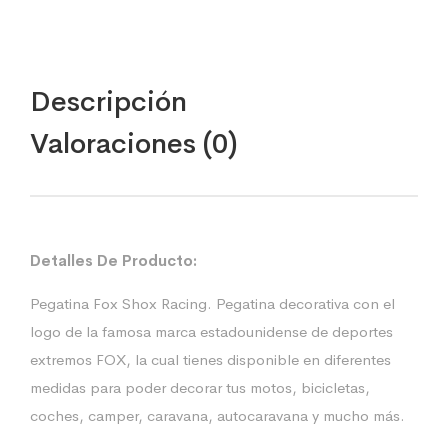
Descripción
Valoraciones (0)
Detalles De Producto:
Pegatina Fox Shox Racing. Pegatina decorativa con el
logo de la famosa marca estadounidense de deportes
extremos FOX, la cual tienes disponible en diferentes
medidas para poder decorar tus motos, bicicletas,
coches, camper, caravana, autocaravana y mucho más.