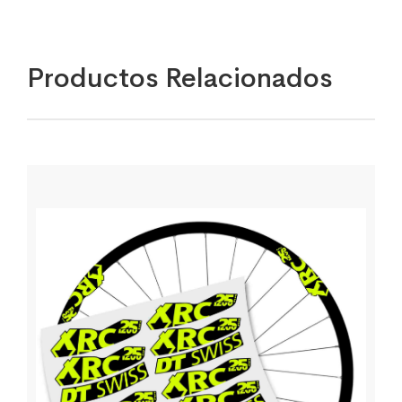
Productos Relacionados