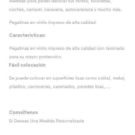
medidas para poder decorar tus motos, bicicletas,
coches, camper, caravana, autocaravana y mucho más.
Pegatinas en vinilo impreso de alta calidad.
Características:
Pegatinas en vinilo impreso de alta calidad con laminado
para su mayor protección
Fácil colocación
Se puede colocar en superficies lisas como cristal, metal,
plástico, carrocerías, carenados, paredes lisas,…
Consúltenos
Si Deseas Una Medida Personalizada