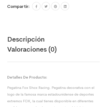
Compartir:
Descripción
Valoraciones (0)
Detalles De Producto:
Pegatina Fox Shox Racing. Pegatina decorativa con el
logo de la famosa marca estadounidense de deportes
extremos FOX, la cual tienes disponible en diferentes