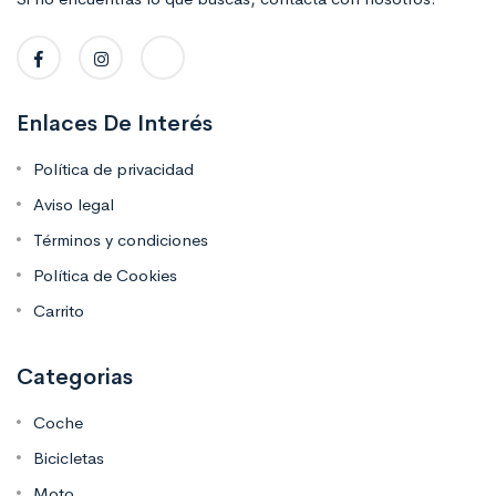
Enlaces De Interés
Política de privacidad
Aviso legal
Términos y condiciones
Política de Cookies
Carrito
Categorias
Coche
Bicicletas
Moto