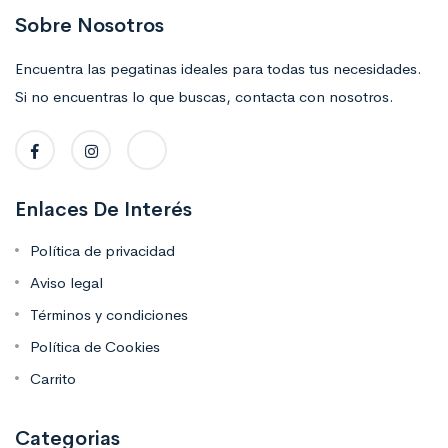
Sobre Nosotros
Encuentra las pegatinas ideales para todas tus necesidades.
Si no encuentras lo que buscas, contacta con nosotros.
Enlaces De Interés
Política de privacidad
Aviso legal
Términos y condiciones
Política de Cookies
Carrito
Categorias