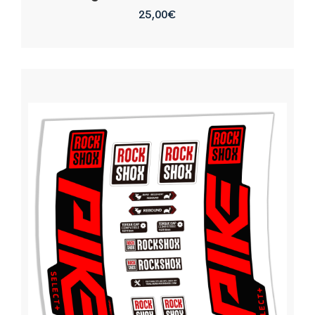
25,00
€