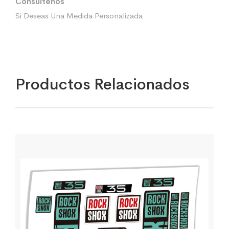
Consúltenos
Si Deseas Una Medida Personalizada
Productos Relacionados