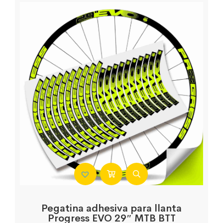
Pegatina adhesiva para llanta
Progress EVO 29″ MTB BTT