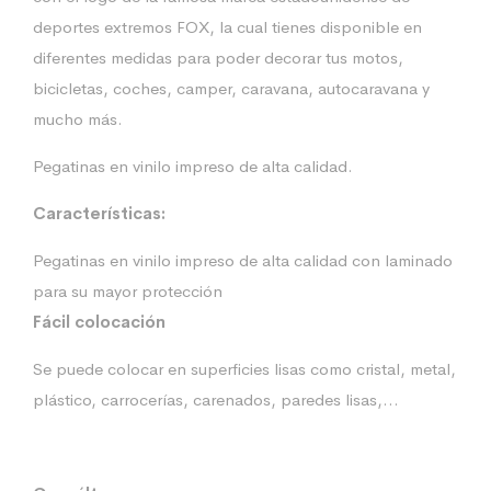
deportes extremos FOX, la cual tienes disponible en
diferentes medidas para poder decorar tus motos,
bicicletas, coches, camper, caravana, autocaravana y
mucho más.
Pegatinas en vinilo impreso de alta calidad.
Características:
Pegatinas en vinilo impreso de alta calidad con laminado
para su mayor protección
Fácil colocación
Se puede colocar en superficies lisas como cristal, metal,
plástico, carrocerías, carenados, paredes lisas,…