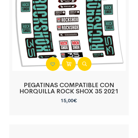
PEGATINAS COMPATIBLE CON
HORQUILLA ROCK SHOX 35 2021
15,00
€