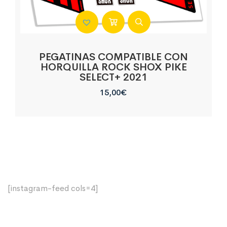
PEGATINAS COMPATIBLE CON
HORQUILLA ROCK SHOX PIKE
SELECT+ 2021
15,00
€
[instagram-feed cols=4]