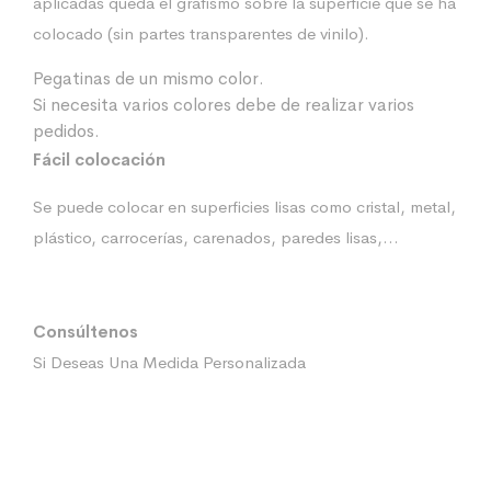
aplicadas queda el grafismo sobre la superficie que se ha
colocado (sin partes transparentes de vinilo).
Pegatinas de un mismo color.
Si necesita varios colores debe de realizar varios
pedidos.
Fácil colocación
Se puede colocar en superficies lisas como cristal, metal,
plástico, carrocerías, carenados, paredes lisas,…
Consúltenos
Si Deseas Una Medida Personalizada