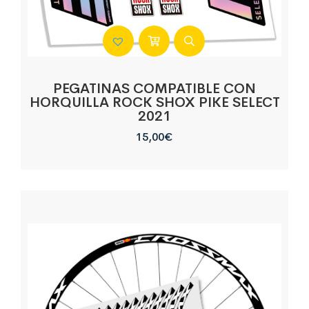
PEGATINAS COMPATIBLE CON
HORQUILLA ROCK SHOX PIKE SELECT
2021
15,00
€