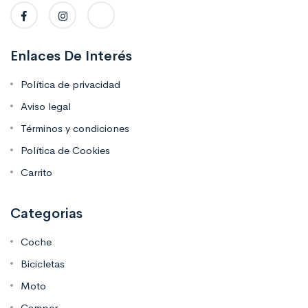
Enlaces De Interés
Política de privacidad
Aviso legal
Términos y condiciones
Política de Cookies
Carrito
Categorias
Coche
Bicicletas
Moto
Camper