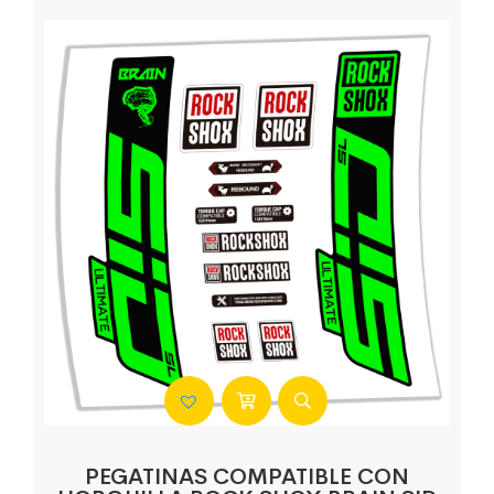
PEGATINAS COMPATIBLE CON