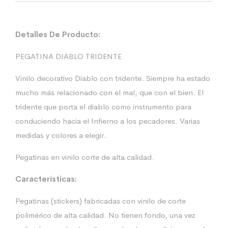
Detalles De Producto:
PEGATINA DIABLO TRIDENTE
Vinilo decorativo Diablo con tridente. Siempre ha estado
mucho más relacionado con el mal, que con el bien. El
tridente que porta el diablo como instrumento para
conduciendo hacia el Infierno a los pecadores. Varias
medidas y colores a elegir.
Pegatinas en vinilo corte de alta calidad.
Características:
Pegatinas (stickers) fabricadas con vinilo de corte
polimérico de alta calidad. No tienen fondo, una vez