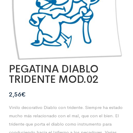
PEGATINA DIABLO
TRIDENTE MOD.02
2,56
€
Vinilo decorativo Diablo con tridente. Siempre ha estado
mucho más relacionado con el mal, que con el bien. El
tridente que porta el diablo como instrumento para
conduciendo hacia el Infierno a los pecadores. Varias