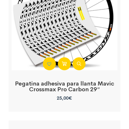
Pegatina adhesiva para llanta Mavic
Crossmax Pro Carbon 29″
25,00
€