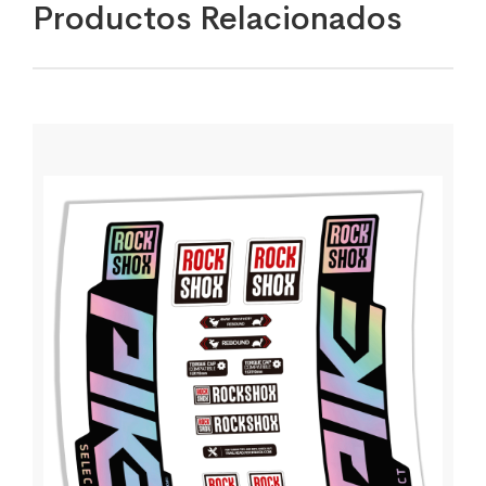
Productos Relacionados