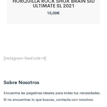
HORQUILLA ROCK SHOX BRAIN SID
ULTIMATE SL 2021
15,00
€
[instagram-feed cols=4]
Sobre Nosotros
Encuentra las pegatinas ideales para todas tus necesidades.
Si no encuentras lo que buscas, contacta con nosotros.