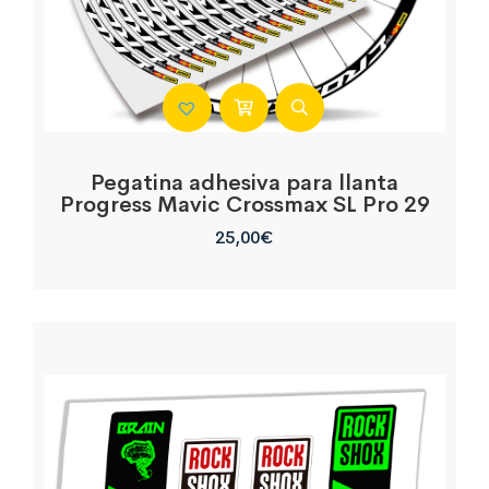
Pegatina adhesiva para llanta
Progress Mavic Crossmax SL Pro 29
25,00
€