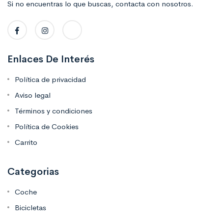
Si no encuentras lo que buscas, contacta con nosotros.
Enlaces De Interés
Política de privacidad
Aviso legal
Términos y condiciones
Política de Cookies
Carrito
Categorias
Coche
Bicicletas