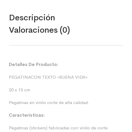
Descripción
Valoraciones (0)
Detalles De Producto:
PEGATINACON TEXTO «BUENA VIDA»
20 x 15 cm
Pegatinas en vinilo corte de alta calidad.
Características:
Pegatinas (stickers) fabricadas con vinilo de corte