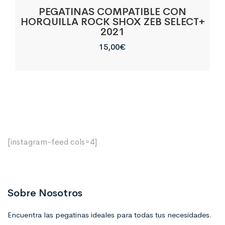
PEGATINAS COMPATIBLE CON
HORQUILLA ROCK SHOX ZEB SELECT+
2021
15,00
€
[instagram-feed cols=4]
Sobre Nosotros
Encuentra las pegatinas ideales para todas tus necesidades.