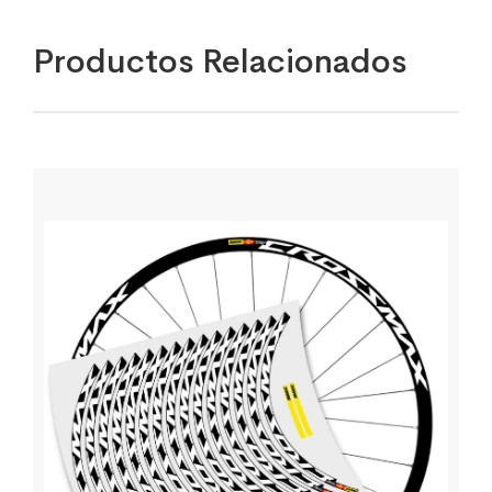
Productos Relacionados