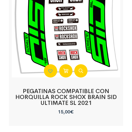
PEGATINAS COMPATIBLE CON
HORQUILLA ROCK SHOX BRAIN SID
ULTIMATE SL 2021
15,00
€