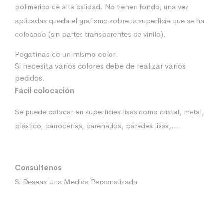
polimerico de alta calidad. No tienen fondo, una vez
aplicadas queda el grafismo sobre la superficie que se ha
colocado (sin partes transparentes de vinilo).
Pegatinas de un mismo color.
Si necesita varios colores debe de realizar varios
pedidos.
Fácil colocación
Se puede colocar en superficies lisas como cristal, metal,
plástico, carrocerías, carenados, paredes lisas,…
Consúltenos
Si Deseas Una Medida Personalizada