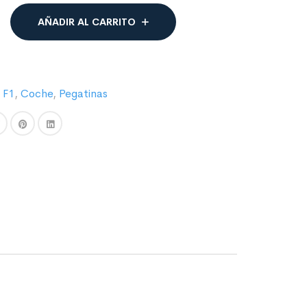
AÑADIR AL CARRITO
 F1
,
Coche
,
Pegatinas