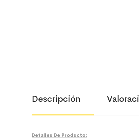
Descripción
Valoraci
Detalles De Producto: