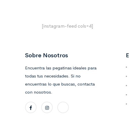
[instagram-feed cols=4]
Sobre Nosotros
E
Encuentra las pegatinas ideales para
todas tus necesidades. Si no
encuentras lo que buscas, contacta
con nosotros.