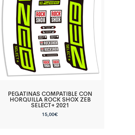
PEGATINAS COMPATIBLE CON
HORQUILLA ROCK SHOX ZEB
SELECT+ 2021
15,00
€