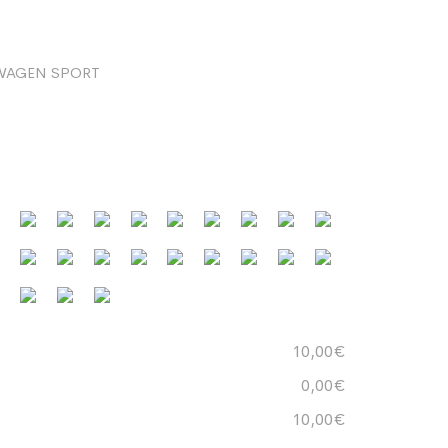
WAGEN SPORT
10,00€
0,00€
10,00€