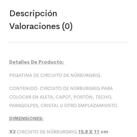
Descripción
Valoraciones (0)
Detalles De Producto:
PEGATINA DE CIRCUITO DE NÜRBURGRIG.
CONTENIDO: CIRCUITO DE NÜRBURGRIG PARA
COLOCAR EN ALETA, CAPOT, PORTÓN, TECHO,
PARAGOLPES, CRISTAL U OTRO EMPLAZAMIENTO.
DIMENSIONES:
X2
CIRCUITO DE NÜRBURGRIG
15.8
X 11
cm