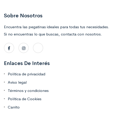
Sobre Nosotros
Encuentra las pegatinas ideales para todas tus necesidades.
Si no encuentras lo que buscas, contacta con nosotros.
Enlaces De Interés
Política de privacidad
Aviso legal
Términos y condiciones
Política de Cookies
Carrito