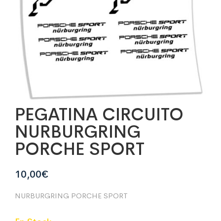
PEGATINA CIRCUITO
NURBURGRING
PORCHE SPORT
10,00
€
NURBURGRING PORCHE SPORT