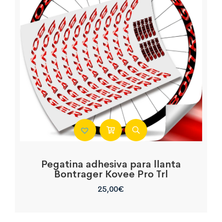
Pegatina adhesiva para llanta
Bontrager Kovee Pro Trl
25,00
€