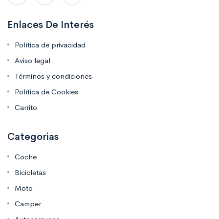
Enlaces De Interés
Política de privacidad
Aviso legal
Términos y condiciones
Política de Cookies
Carrito
Categorias
Coche
Bicicletas
Moto
Camper