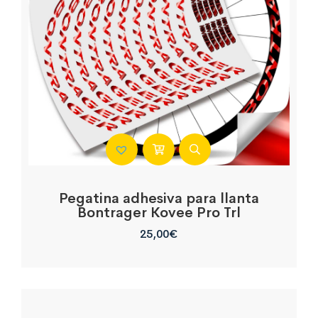
Pegatina adhesiva para llanta
Bontrager Kovee Pro Trl
25,00
€