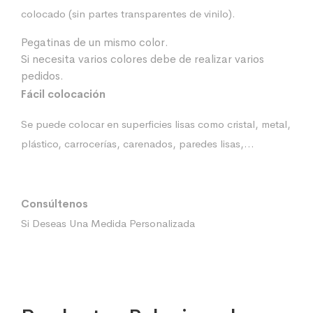
colocado (sin partes transparentes de vinilo).
Pegatinas de un mismo color.
Si necesita varios colores debe de realizar varios
pedidos.
Fácil colocación
Se puede colocar en superficies lisas como cristal, metal,
plástico, carrocerías, carenados, paredes lisas,…
Consúltenos
Si Deseas Una Medida Personalizada