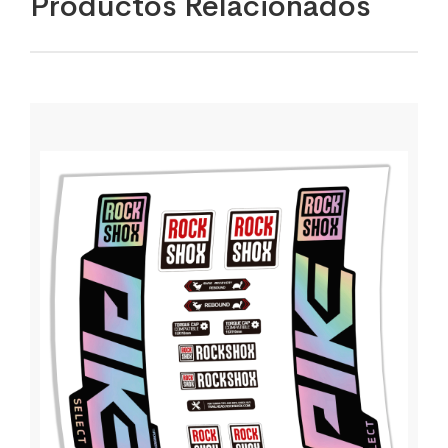
Productos Relacionados