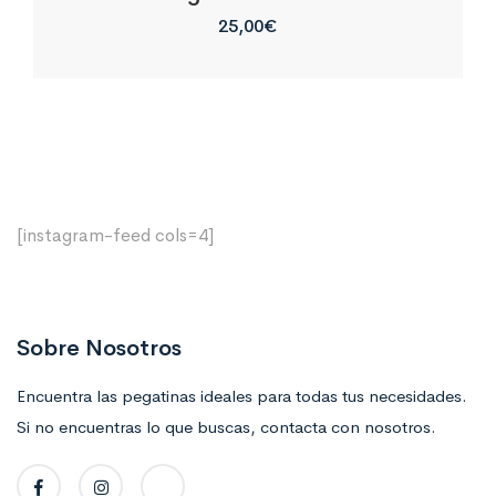
25,00
€
[instagram-feed cols=4]
Sobre Nosotros
Encuentra las pegatinas ideales para todas tus necesidades.
Si no encuentras lo que buscas, contacta con nosotros.