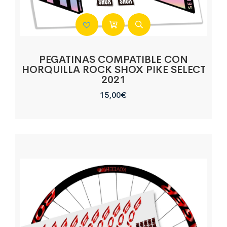
PEGATINAS COMPATIBLE CON
HORQUILLA ROCK SHOX PIKE SELECT
2021
15,00
€