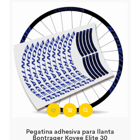
Pegatina adhesiva para llanta
Bontrager Kovee Elite 30