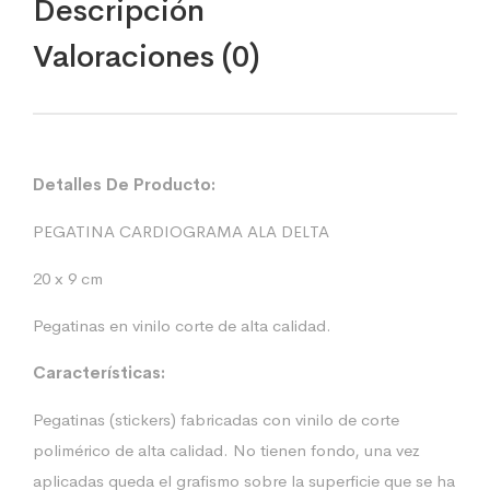
Descripción
Valoraciones (0)
Detalles De Producto:
PEGATINA CARDIOGRAMA ALA DELTA
20 x 9 cm
Pegatinas en vinilo corte de alta calidad.
Características:
Pegatinas (stickers) fabricadas con vinilo de corte
polimérico de alta calidad. No tienen fondo, una vez
aplicadas queda el grafismo sobre la superficie que se ha