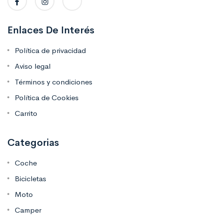
Enlaces De Interés
Política de privacidad
Aviso legal
Términos y condiciones
Política de Cookies
Carrito
Categorias
Coche
Bicicletas
Moto
Camper