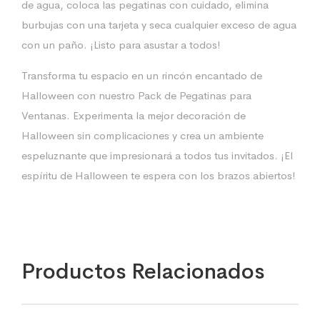
de agua, coloca las pegatinas con cuidado, elimina
burbujas con una tarjeta y seca cualquier exceso de agua
con un paño. ¡Listo para asustar a todos!
Transforma tu espacio en un rincón encantado de
Halloween con nuestro Pack de Pegatinas para
Ventanas. Experimenta la mejor decoración de
Halloween sin complicaciones y crea un ambiente
espeluznante que impresionará a todos tus invitados. ¡El
espíritu de Halloween te espera con los brazos abiertos!
Productos Relacionados