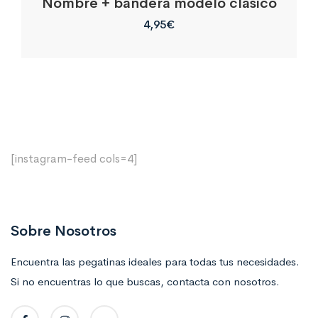
Nombre + bandera modelo clásico
4,95
€
[instagram-feed cols=4]
Sobre Nosotros
Encuentra las pegatinas ideales para todas tus necesidades.
Si no encuentras lo que buscas, contacta con nosotros.