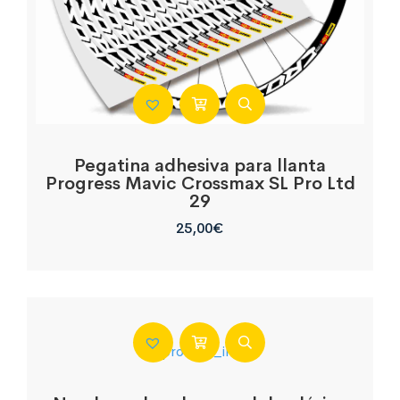
Pegatina adhesiva para llanta
Progress Mavic Crossmax SL Pro Ltd
29
25,00
€