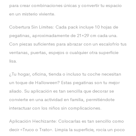
para crear combinaciones únicas y convertir tu espacio
en un misterio viviente.
Cobertura Sin Límites: Cada pack incluye 10 hojas de
pegatinas, aproximadamente de 21×29 cm cada una.
Con piezas suficientes para abrazar con un escalofrío tus
ventanas, puertas, espejos o cualquier otra superficie
lisa.
¿Tu hogar, oficina, tienda o incluso tu coche necesitan
un toque de Halloween? Estas pegatinas son tu mejor
aliado. Su aplicación es tan sencilla que decorar se
convierte en una actividad en familia, permitiéndote
interactuar con los niños sin complicaciones.
Aplicación Hechizante: Colocarlas es tan sencillo como
decir «Truco o Trato». Limpia la superficie, rocía un poco