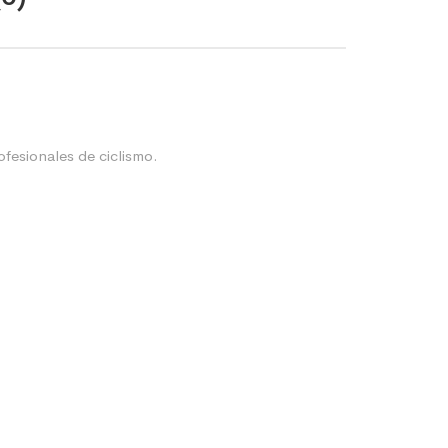
ofesionales de ciclismo.