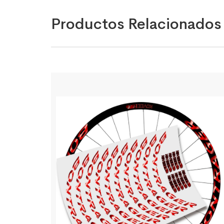
Productos Relacionados