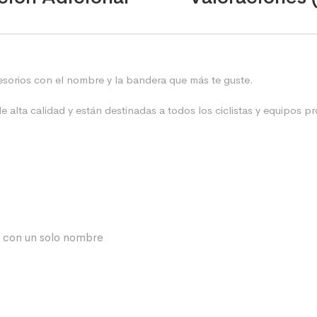
cesorios con el nombre y la bandera que más te guste.
alta calidad y están destinadas a todos los ciclistas y equipos pr
y con un solo nombre