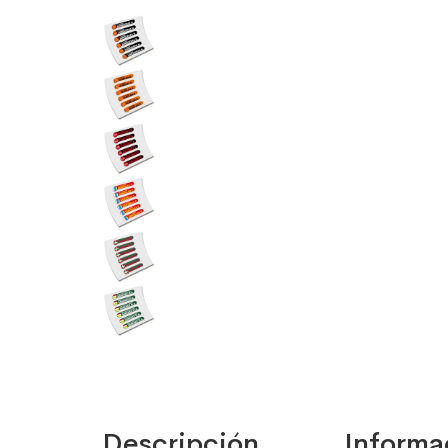
Descripción
Informa