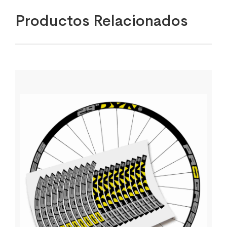
Productos Relacionados