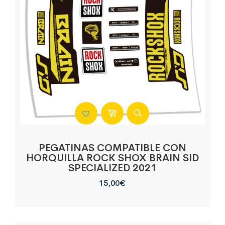
PEGATINAS COMPATIBLE CON
HORQUILLA ROCK SHOX BRAIN SID
SPECIALIZED 2021
15,00
€