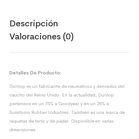
Descripción
Valoraciones (0)
Detalles De Producto:
Dunlop es un fabricante de neumáticos y derivados del
caucho del Reino Unido. En la actualidad, Dunlop
pertenece en un 75% a Goodyear y en un 25% a
Sumitomo Rubber Industries. También es una marca de
raquetas de tenis y de pádel. Disponible en varias
dimensiones.