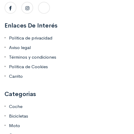
Enlaces De Interés
Política de privacidad
Aviso legal
Términos y condiciones
Política de Cookies
Carrito
Categorias
Coche
Bicicletas
Moto