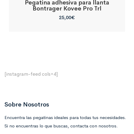
Pegatina adhesiva para llanta
Bontrager Kovee Pro Trl
25,00
€
[instagram-feed cols=4]
Sobre Nosotros
Encuentra las pegatinas ideales para todas tus necesidades.
Si no encuentras lo que buscas, contacta con nosotros.