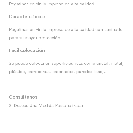
Pegatinas en vinilo impreso de alta calidad.
Características:
Pegatinas en vinilo impreso de alta calidad con laminado
para su mayor protección.
Fácil colocación
Se puede colocar en superficies lisas como cristal, metal,
plástico, carrocerías, carenados, paredes lisas,…
Consúltenos
Si Deseas Una Medida Personalizada