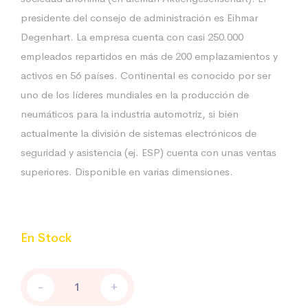
presidente del consejo de administración es Eihmar
Degenhart. La empresa cuenta con casi 250.000
empleados repartidos en más de 200 emplazamientos y
activos en 56 países. Continental es conocido por ser
uno de los líderes mundiales en la producción de
neumáticos para la industria automotriz, si bien
actualmente la división de sistemas electrónicos de
seguridad y asistencia (ej. ESP) cuenta con unas ventas
superiores. Disponible en varias dimensiones.
En Stock
Logo
-
+
Bridgestone
mod.02