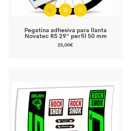
Pegatina adhesiva para llanta
Novatec R5 29″ perfil 50 mm
25,00
€