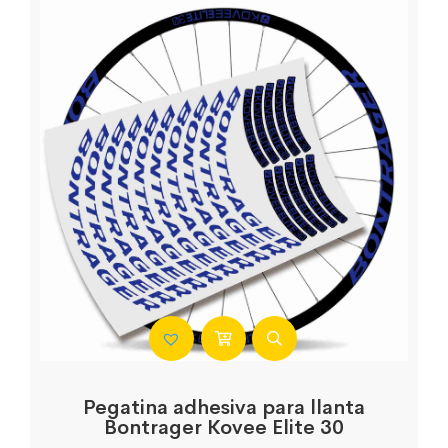
Pegatina adhesiva para llanta
Bontrager Kovee Elite 30