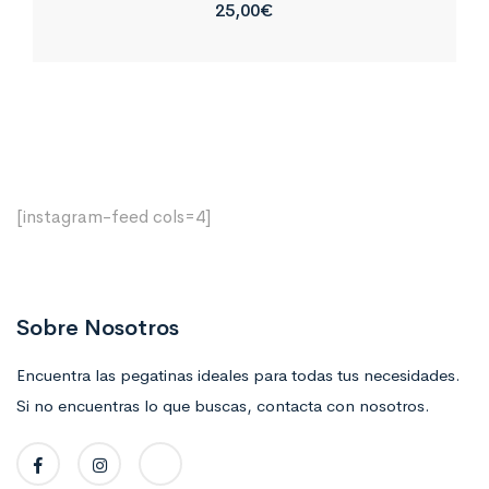
25,00
€
[instagram-feed cols=4]
Sobre Nosotros
Encuentra las pegatinas ideales para todas tus necesidades.
Si no encuentras lo que buscas, contacta con nosotros.