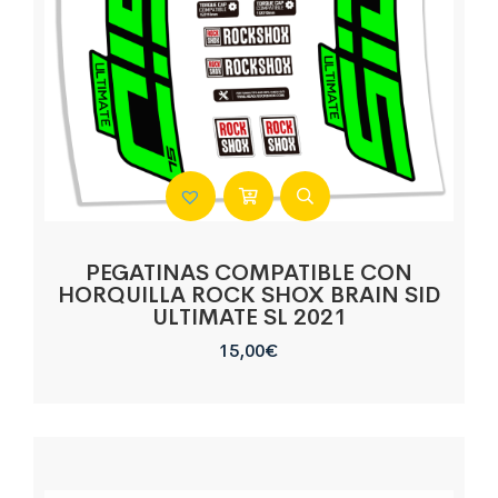
PEGATINAS COMPATIBLE CON
HORQUILLA ROCK SHOX BRAIN SID
ULTIMATE SL 2021
15,00
€