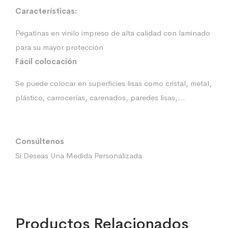
Características:
Pegatinas en vinilo impreso de alta calidad con laminado
para su mayor protección
Fácil colocación
Se puede colocar en superficies lisas como cristal, metal,
plástico, carrocerías, carenados, paredes lisas,…
Consúltenos
Si Deseas Una Medida Personalizada
Productos Relacionados