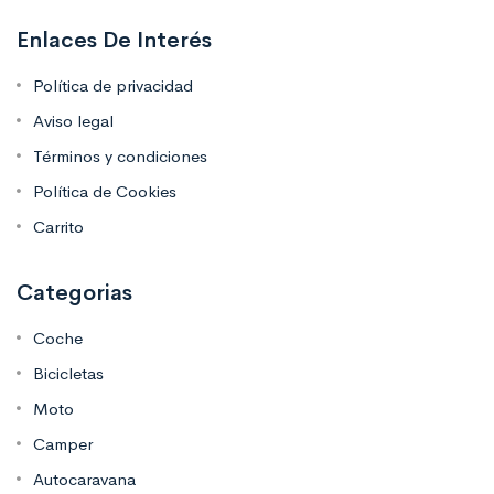
Enlaces De Interés
Política de privacidad
Aviso legal
Términos y condiciones
Política de Cookies
Carrito
Categorias
Coche
Bicicletas
Moto
Camper
Autocaravana