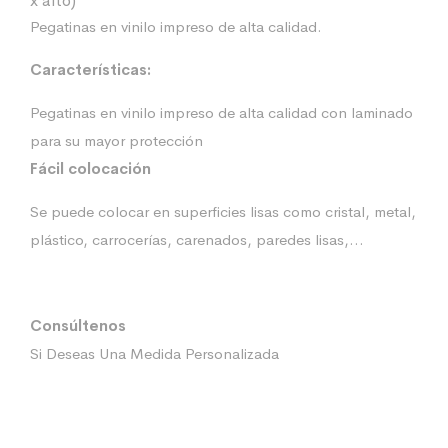
x alto)
Pegatinas en vinilo impreso de alta calidad.
Características:
Pegatinas en vinilo impreso de alta calidad con laminado
para su mayor protección
Fácil colocación
Se puede colocar en superficies lisas como cristal, metal,
plástico, carrocerías, carenados, paredes lisas,…
Consúltenos
Si Deseas Una Medida Personalizada