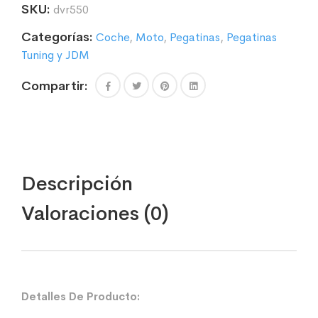
SKU:
dvr550
Categorías:
Coche
,
Moto
,
Pegatinas
,
Pegatinas
Tuning y JDM
Compartir:
Descripción
Valoraciones (0)
Detalles De Producto: