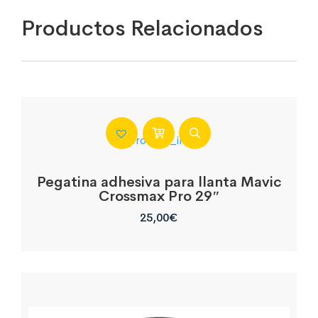
Productos Relacionados
Pegatina adhesiva para llanta Mavic
Crossmax Pro 29″
25,00
€