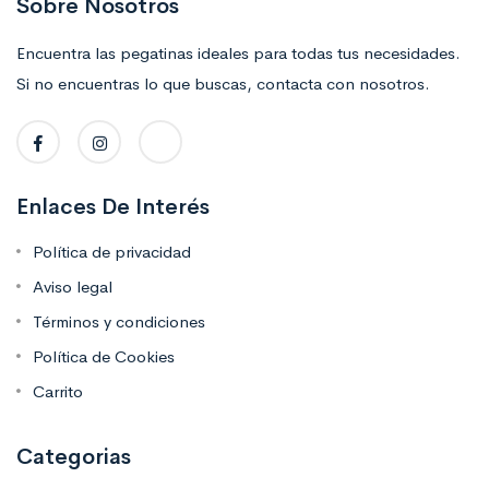
Sobre Nosotros
Encuentra las pegatinas ideales para todas tus necesidades.
Si no encuentras lo que buscas, contacta con nosotros.
Enlaces De Interés
Política de privacidad
Aviso legal
Términos y condiciones
Política de Cookies
Carrito
Categorias