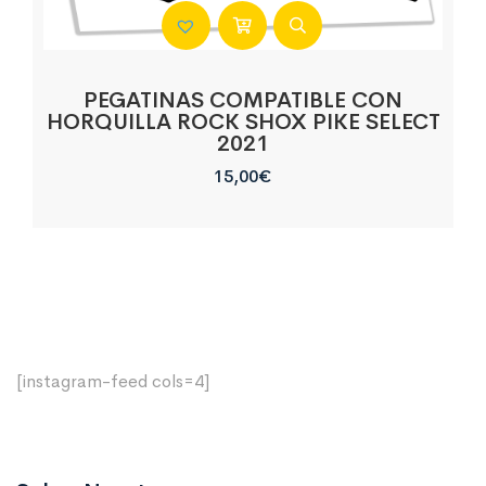
PEGATINAS COMPATIBLE CON
HORQUILLA ROCK SHOX PIKE SELECT
2021
15,00
€
[instagram-feed cols=4]