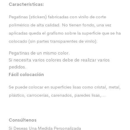
Características:
Pegatinas (stickers) fabricadas con vinilo de corte
polimérico de alta calidad. No tienen fondo, una vez
aplicadas queda el grafismo sobre la superficie que se ha
colocado (sin partes transparentes de vinilo).
Pegatinas de un mismo color.
Si necesita varios colores debe de realizar varios
pedidos.
Fácil colocación
Se puede colocar en superficies lisas como cristal, metal,
plástico, carrocerías, carenados, paredes lisas,…
Consúltenos
Si Deseas Una Medida Personalizada