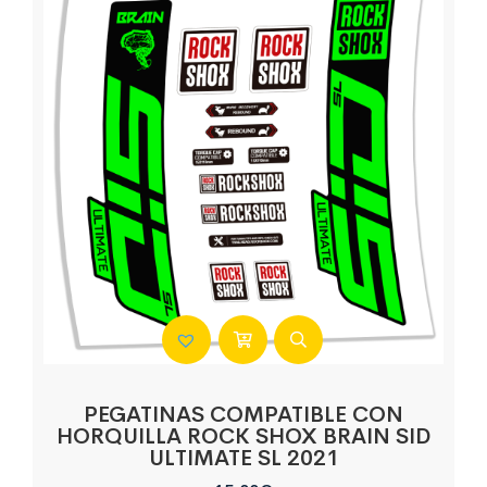
PEGATINAS COMPATIBLE CON
HORQUILLA ROCK SHOX BRAIN SID
ULTIMATE SL 2021