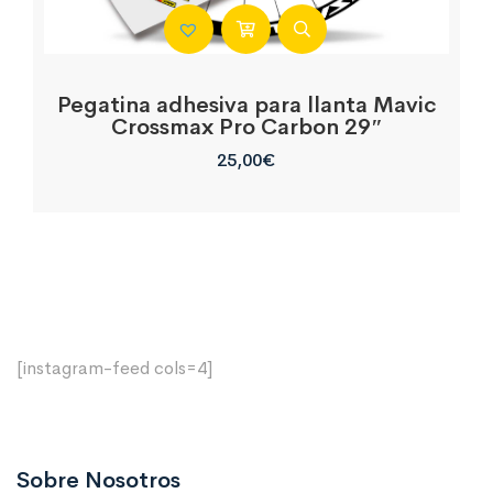
Pegatina adhesiva para llanta Mavic
Crossmax Pro Carbon 29″
25,00
€
[instagram-feed cols=4]
Sobre Nosotros