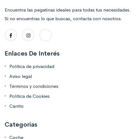
Encuentra las pegatinas ideales para todas tus necesidades.
Si no encuentras lo que buscas, contacta con nosotros.
Enlaces De Interés
Política de privacidad
Aviso legal
Términos y condiciones
Política de Cookies
Carrito
Categorias
Coche