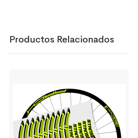
Productos Relacionados