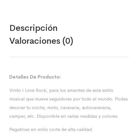
Descripción
Valoraciones (0)
Detalles De Producto:
Vinilo I Love Rock, para los amantes de este estilo
musical que mueve seguidores por todo el mundo. Podas
decorar tu coche, moto, caravana, autocaravana,
camper, etc. Disponible en varias medidas y colores.
Pegatinas en vinilo corte de alta calidad.