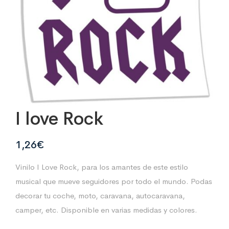
I love Rock
1,26
€
Vinilo I Love Rock, para los amantes de este estilo
musical que mueve seguidores por todo el mundo. Podas
decorar tu coche, moto, caravana, autocaravana,
camper, etc. Disponible en varias medidas y colores.