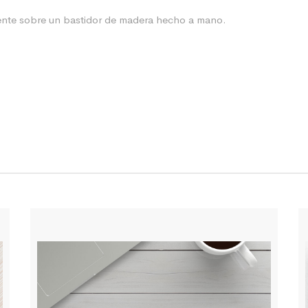
lmente sobre un bastidor de madera hecho a mano.