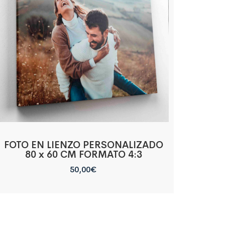
FOTO EN LIENZO PERSONALIZADO
80 x 60 CM FORMATO 4:3
50,00
€