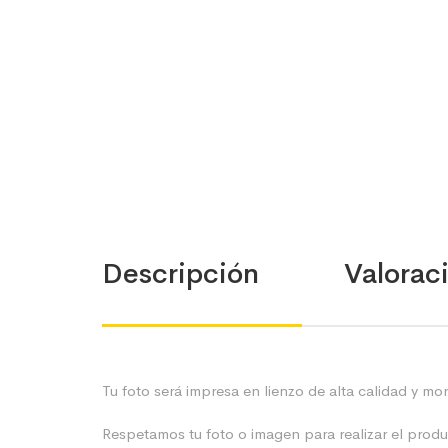
Descripción
Valoraci
Tu foto será impresa en lienzo de alta calidad y m
Respetamos tu foto o imagen para realizar el produc