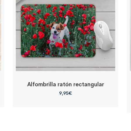
Alfombrilla ratón rectangular
9,95
€