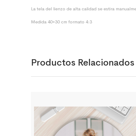
La tela del lienzo de alta calidad se estira manua
Medida 40×30 cm formato 4:3
Productos Relacionados