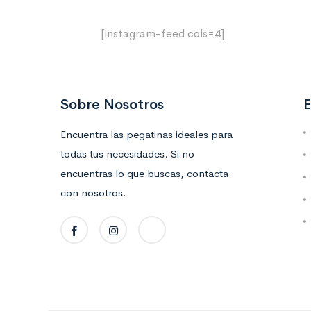
[instagram-feed cols=4]
Sobre Nosotros
E
Encuentra las pegatinas ideales para
todas tus necesidades. Si no
encuentras lo que buscas, contacta
con nosotros.