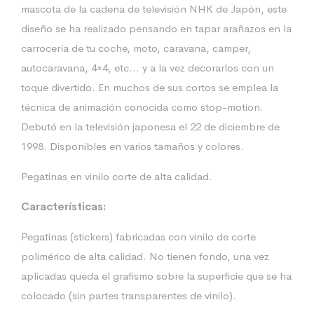
mascota de la cadena de televisión NHK de Japón, este
diseño se ha realizado pensando en tapar arañazos en la
carrocería de tu coche, moto, caravana, camper,
autocaravana, 4×4, etc… y a la vez decorarlos con un
toque divertido. En muchos de sus cortos se emplea la
técnica de animación conocida como stop-motion.
Debutó en la televisión japonesa el 22 de diciembre de
1998. Disponibles en varios tamaños y colores.
Pegatinas en vinilo corte de alta calidad.
Características:
Pegatinas (stickers) fabricadas con vinilo de corte
polimérico de alta calidad. No tienen fondo, una vez
aplicadas queda el grafismo sobre la superficie que se ha
colocado (sin partes transparentes de vinilo).