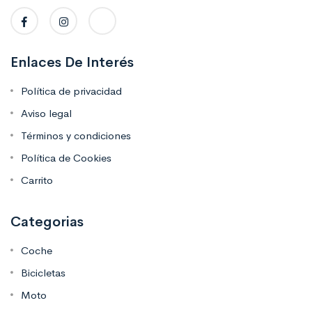
Enlaces De Interés
Política de privacidad
Aviso legal
Términos y condiciones
Política de Cookies
Carrito
Categorias
Coche
Bicicletas
Moto