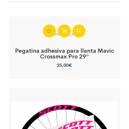
Pegatina adhesiva para llanta Mavic
Crossmax Pro 29″
25,00
€