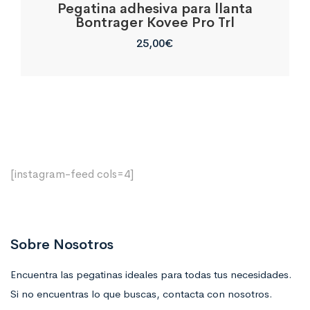
Pegatina adhesiva para llanta
Bontrager Kovee Pro Trl
25,00
€
[instagram-feed cols=4]
Sobre Nosotros
Encuentra las pegatinas ideales para todas tus necesidades.
Si no encuentras lo que buscas, contacta con nosotros.