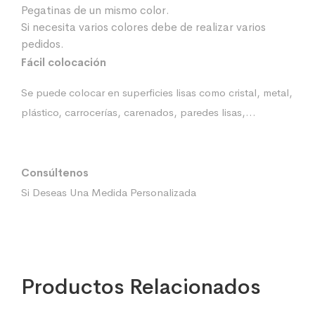
Pegatinas de un mismo color.
Si necesita varios colores debe de realizar varios
pedidos.
Fácil colocación
Se puede colocar en superficies lisas como cristal, metal,
plástico, carrocerías, carenados, paredes lisas,…
Consúltenos
Si Deseas Una Medida Personalizada
Productos Relacionados