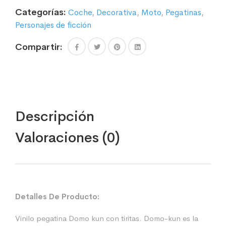
Categorías:
Coche
,
Decorativa
,
Moto
,
Pegatinas
,
Personajes de ficción
Compartir:
Descripción
Valoraciones (0)
Detalles De Producto:
Vinilo pegatina Domo kun con tiritas. Domo-kun es la