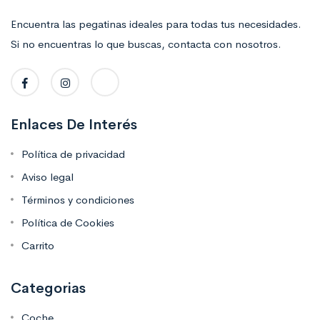
Encuentra las pegatinas ideales para todas tus necesidades.
Si no encuentras lo que buscas, contacta con nosotros.
Enlaces De Interés
Política de privacidad
Aviso legal
Términos y condiciones
Política de Cookies
Carrito
Categorias
Coche