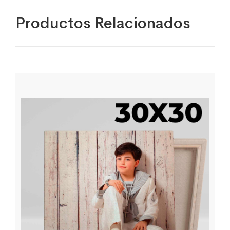
Productos Relacionados