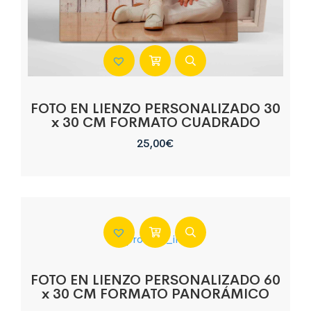
FOTO EN LIENZO PERSONALIZADO 30
x 30 CM FORMATO CUADRADO
25,00
€
FOTO EN LIENZO PERSONALIZADO 60
x 30 CM FORMATO PANORÁMICO