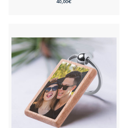
40,00
€