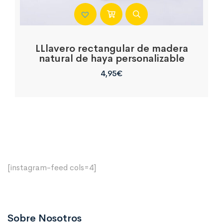
LLlavero rectangular de madera
natural de haya personalizable
4,95
€
[instagram-feed cols=4]
Sobre Nosotros