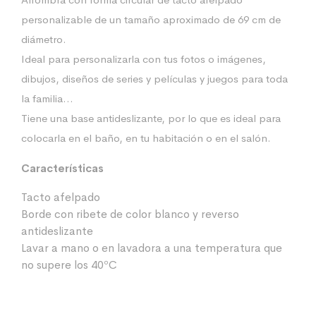
personalizable de un tamaño aproximado de 69 cm de
diámetro.
Ideal para personalizarla con tus fotos o imágenes,
dibujos, diseños de series y películas y juegos para toda
la familia…
Tiene una base antideslizante, por lo que es ideal para
colocarla en el baño, en tu habitación o en el salón.
Características
Tacto afelpado
Borde con ribete de color blanco y reverso
antideslizante
Lavar a mano o en lavadora a una temperatura que
no supere los 40ºC