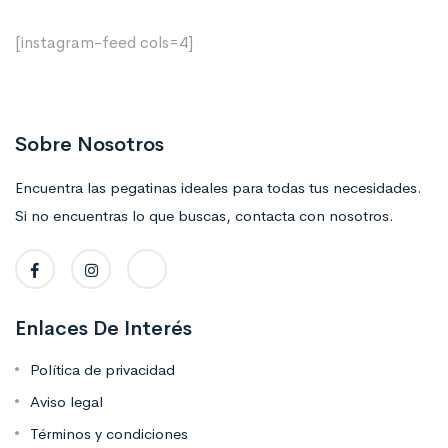
[instagram-feed cols=4]
Sobre Nosotros
Encuentra las pegatinas ideales para todas tus necesidades.
Si no encuentras lo que buscas, contacta con nosotros.
Enlaces De Interés
Política de privacidad
Aviso legal
Términos y condiciones