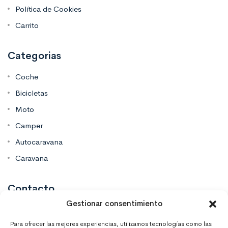
Política de Cookies
Carrito
Categorias
Coche
Bicicletas
Moto
Camper
Autocaravana
Caravana
Contacto
Gestionar consentimiento
Mas Vinilos Elche, Alicante
Para ofrecer las mejores experiencias, utilizamos tecnologías como las