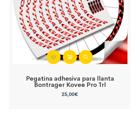
Pegatina adhesiva para llanta
Bontrager Kovee Pro Trl
25,00
€