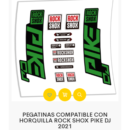
PEGATINAS COMPATIBLE CON
HORQUILLA ROCK SHOX PIKE DJ
2021