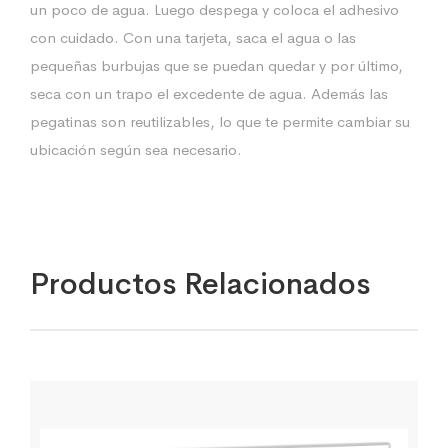
un poco de agua. Luego despega y coloca el adhesivo
con cuidado. Con una tarjeta, saca el agua o las
pequeñas burbujas que se puedan quedar y por último,
seca con un trapo el excedente de agua. Además las
pegatinas son reutilizables, lo que te permite cambiar su
ubicación según sea necesario.
Productos Relacionados