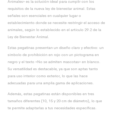
Animales» es la solución ideal para cumplir con los
requisitos de la nueva ley de bienestar animal. Estas
señales son esenciales en cualquier lugar o
establecimiento donde se necesite restringir el acceso de
animales, según lo establecido en el artículo 29.2 de la
Ley de Bienestar Animal.
Estas pegatinas presentan un diseño claro y efectivo: un
símbolo de prohibición en rojo con un pictograma en
negro y el texto «No se admiten mascotas» en blanco.
Su versatilidad es destacable, ya que son aptas tanto
para uso interior como exterior, lo que las hace
adecuadas para una amplia gama de aplicaciones.
Además, estas pegatinas están disponibles en tres
tamaños diferentes (10, 15 y 20 cm de diámetro), lo que
te permite adaptarlas a tus necesidades específicas.