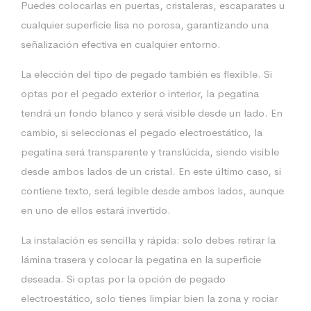
Puedes colocarlas en puertas, cristaleras, escaparates u
cualquier superficie lisa no porosa, garantizando una
señalización efectiva en cualquier entorno.
La elección del tipo de pegado también es flexible. Si
optas por el pegado exterior o interior, la pegatina
tendrá un fondo blanco y será visible desde un lado. En
cambio, si seleccionas el pegado electroestático, la
pegatina será transparente y translúcida, siendo visible
desde ambos lados de un cristal. En este último caso, si
contiene texto, será legible desde ambos lados, aunque
en uno de ellos estará invertido.
La instalación es sencilla y rápida: solo debes retirar la
lámina trasera y colocar la pegatina en la superficie
deseada. Si optas por la opción de pegado
electroestático, solo tienes limpiar bien la zona y rociar