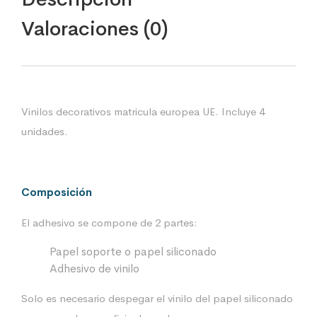
Valoraciones (0)
Vinilos decorativos matricula europea UE. Incluye 4
unidades.
Composición
El adhesivo se compone de 2 partes:
Papel soporte o papel siliconado
Adhesivo de vinilo
Solo es necesario despegar el vinilo del papel siliconado