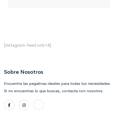
[instagram-feed cols=4]
Sobre Nosotros
Encuentra las pegatinas ideales para todas tus necesidades.
Si no encuentras lo que buscas, contacta con nosotros.