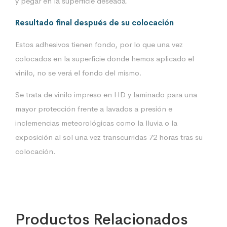
y pegar en la superficie deseada.
Resultado final después de su colocación
Estos adhesivos tienen fondo, por lo que una vez
colocados en la superficie donde hemos aplicado el
vinilo, no se verá el fondo del mismo.
Se trata de vinilo impreso en HD y laminado para una
mayor protección frente a lavados a presión e
inclemencias meteorológicas como la lluvia o la
exposición al sol una vez transcurridas 72 horas tras su
colocación.
Productos Relacionados