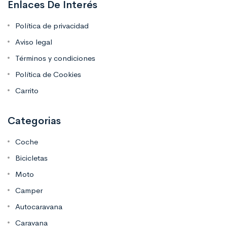
Enlaces De Interés
Política de privacidad
Aviso legal
Términos y condiciones
Política de Cookies
Carrito
Categorias
Coche
Bicicletas
Moto
Camper
Autocaravana
Caravana